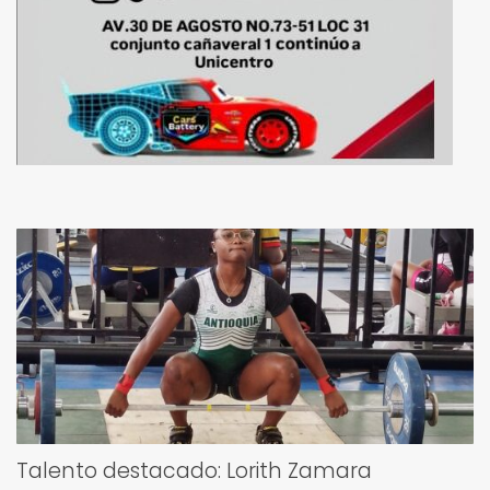
Talento destacado: Lorith Zamara