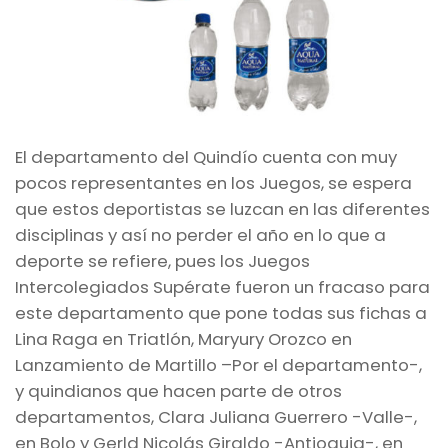
El departamento del Quindío cuenta con muy
pocos representantes en los Juegos, se espera
que estos deportistas se luzcan en las diferentes
disciplinas y así no perder el año en lo que a
deporte se refiere, pues los Juegos
Intercolegiados Supérate fueron un fracaso para
este departamento que pone todas sus fichas a
Lina Raga en Triatlón, Maryury Orozco en
Lanzamiento de Martillo –Por el departamento-,
y quindianos que hacen parte de otros
departamentos, Clara Juliana Guerrero -Valle-,
en Bolo y Gerld Nicolás Giraldo -Antioquia-, en