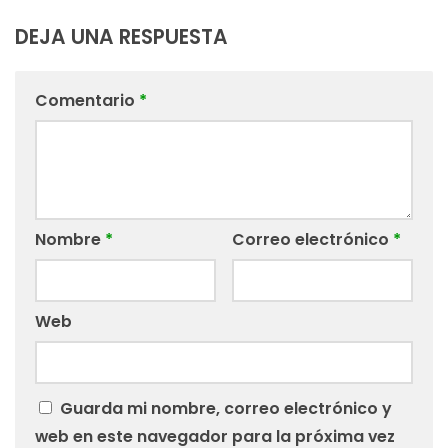
DEJA UNA RESPUESTA
Comentario
*
Nombre
*
Correo electrónico
*
Web
Guarda mi nombre, correo electrónico y
web en este navegador para la próxima vez