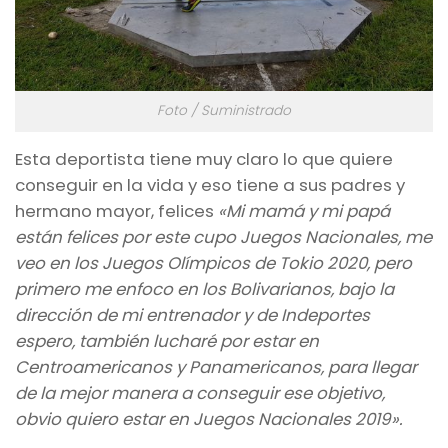
Foto / Suministrado
Esta deportista tiene muy claro lo que quiere
conseguir en la vida y eso tiene a sus padres y
hermano mayor, felices
«Mi mamá y mi papá
están felices por este cupo Juegos Nacionales, me
veo en los Juegos Olímpicos de Tokio 2020, pero
primero me enfoco en los Bolivarianos, bajo la
dirección de mi entrenador y de Indeportes
espero, también lucharé por estar en
Centroamericanos y Panamericanos, para llegar
de la mejor manera a conseguir ese objetivo,
obvio quiero estar en Juegos Nacionales 2019».