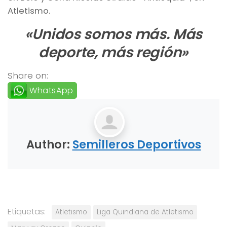
Atletismo.
«Unidos somos más. Más
deporte, más región»
Share on:
WhatsApp
Author:
Semilleros Deportivos
Etiquetas:
Atletismo
Liga Quindiana de Atletismo