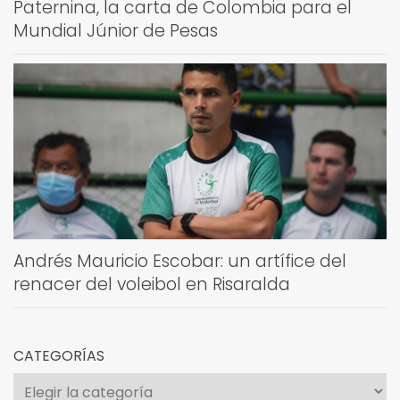
Paternina, la carta de Colombia para el
Mundial Júnior de Pesas
Andrés Mauricio Escobar: un artífice del
renacer del voleibol en Risaralda
CATEGORÍAS
Categorías