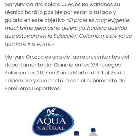
Maryury viajará sola a Juegos Bolivarianos su
técnico hará lo posible por estar a su lado y
guiarla en este objetivo
«El profe es muy exigente,
muchísimo pero así lo quiero yo, hubiera querido
que estuviera en la Selección Colombia, pero yo se
que va a ir a verme».
Maryury Orozco es una de las representantes del
departamento del Quindío en los XVIII Juegos
Bolivarianos 2017 en Santa Marta, del 11 al 25 de
noviembre y que contará con el cubrimiento de
Semilleros Deportivos.