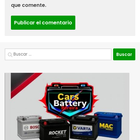
que comente.
Buscar: