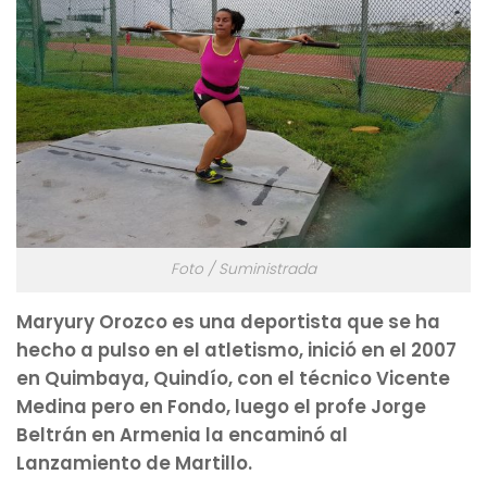
Foto / Suministrada
Maryury Orozco es una deportista que se ha
hecho a pulso en el atletismo, inició en el 2007
en Quimbaya, Quindío, con el técnico Vicente
Medina pero en Fondo, luego el profe Jorge
Beltrán en Armenia la encaminó al
Lanzamiento de Martillo.