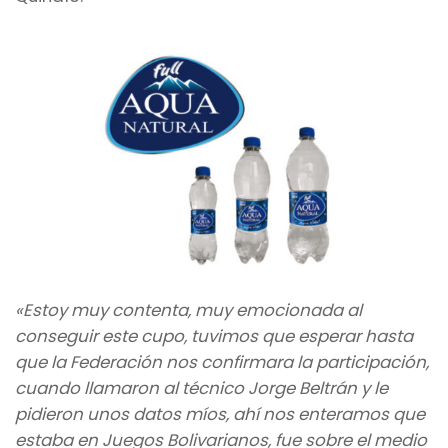
«Estoy muy contenta, muy emocionada al
conseguir este cupo, tuvimos que esperar hasta
que la Federación nos confirmara la participación,
cuando llamaron al técnico Jorge Beltrán y le
pidieron unos datos míos, ahí nos enteramos que
estaba en Juegos Bolivarianos, fue sobre el medio