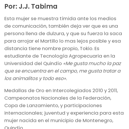
Por: J.J. Tabima
Esta mujer se muestra tímida ante los medios
de comunicación, también deja ver que es una
persona llena de dulzura, y que su fuerza la saca
para arrojar el Martillo lo mas lejos posible y esa
distancia tiene nombre propio, Tokio. Es
estudiante de Tecnología Agropecuaria en la
Universidad del Quindío
«Me gusta mucho la paz
que se encuentra en el campo, me gusta tratar a
los animalitos y todo eso».
Medallas de Oro en Intercolegiados 2010 y 2011,
Campeonatos Nacionales de la Federación,
Copa de Lanzamiento, y participaciones
internacionales; juventud y experiencia para esta
mujer nacida en el municipio de Montenegro,
Quindío.