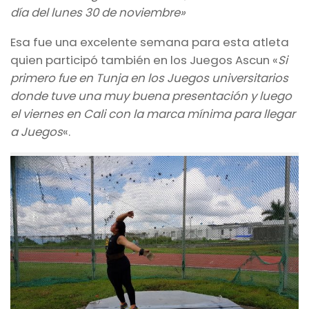
día del lunes 30 de noviembre»
Esa fue una excelente semana para esta atleta
quien participó también en los Juegos Ascun «
Si
primero fue en Tunja en los Juegos universitarios
donde tuve una muy buena presentación y luego
el viernes en Cali con la marca mínima para llegar
a Juegos
«.