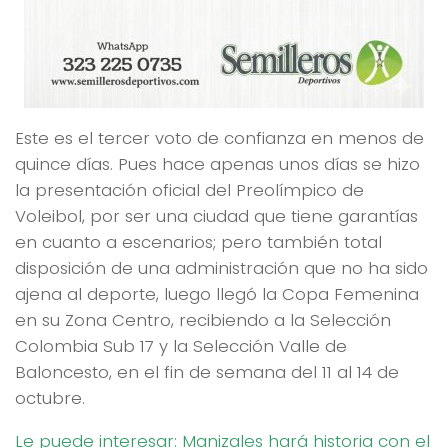
Este es el tercer voto de confianza en menos de
quince días. Pues hace apenas unos días se hizo
la presentación oficial del Preolímpico de
Voleibol, por ser una ciudad que tiene garantías
en cuanto a escenarios; pero también total
disposición de una administración que no ha sido
ajena al deporte, luego llegó la Copa Femenina
en su Zona Centro, recibiendo a la Selección
Colombia Sub 17 y la Selección Valle de
Baloncesto, en el fin de semana del 11 al 14 de
octubre.
Le puede interesar: Manizales hará historia con el