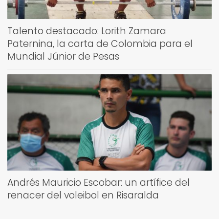
Talento destacado: Lorith Zamara
Paternina, la carta de Colombia para el
Mundial Júnior de Pesas
Andrés Mauricio Escobar: un artífice del
renacer del voleibol en Risaralda