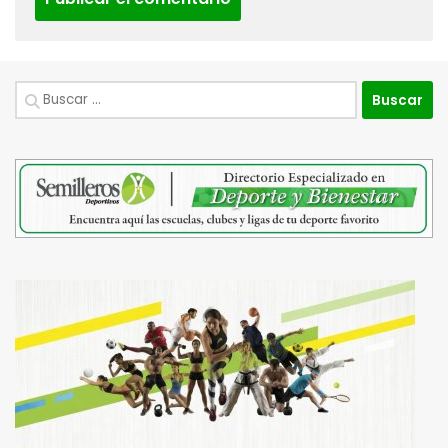
Buscar: