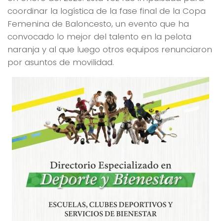
coordinar la logística de la fase final de la Copa
Femenina de Baloncesto, un evento que ha
convocado lo mejor del talento en la pelota
naranja y al que luego otros equipos renunciaron
por asuntos de movilidad.