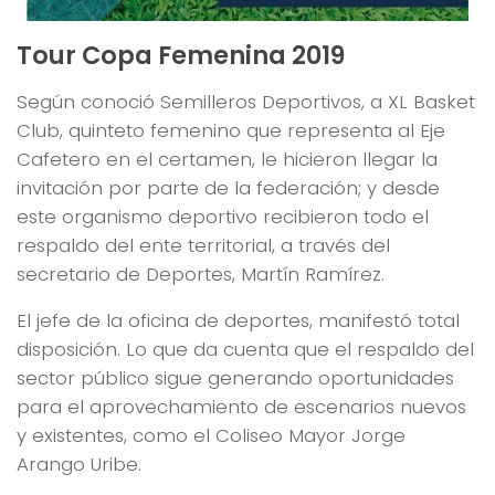
Tour Copa Femenina 2019
Según conoció Semilleros Deportivos, a XL Basket
Club, quinteto femenino que representa al Eje
Cafetero en el certamen, le hicieron llegar la
invitación por parte de la federación; y desde
este organismo deportivo recibieron todo el
respaldo del ente territorial, a través del
secretario de Deportes, Martín Ramírez.
El jefe de la oficina de deportes, manifestó total
disposición. Lo que da cuenta que el respaldo del
sector público sigue generando oportunidades
para el aprovechamiento de escenarios nuevos
y existentes, como el Coliseo Mayor Jorge
Arango Uribe.