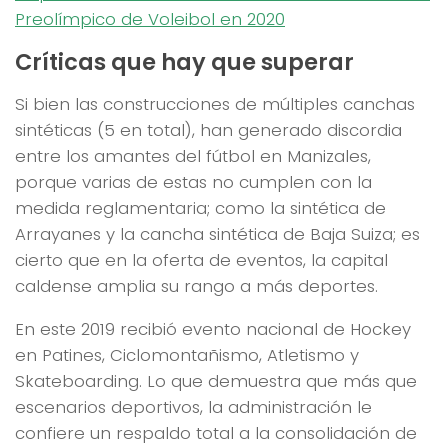
Preolímpico de Voleibol en 2020
Críticas que hay que superar
Si bien las construcciones de múltiples canchas
sintéticas (5 en total), han generado discordia
entre los amantes del fútbol en Manizales,
porque varias de estas no cumplen con la
medida reglamentaria; como la sintética de
Arrayanes y la cancha sintética de Baja Suiza; es
cierto que en la oferta de eventos, la capital
caldense amplia su rango a más deportes.
En este 2019 recibió evento nacional de Hockey
en Patines, Ciclomontañismo, Atletismo y
Skateboarding. Lo que demuestra que más que
escenarios deportivos, la administración le
confiere un respaldo total a la consolidación de