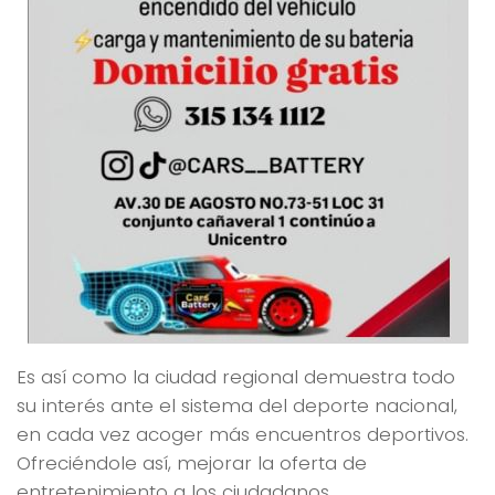
Es así como la ciudad regional demuestra todo
su interés ante el sistema del deporte nacional,
en cada vez acoger más encuentros deportivos.
Ofreciéndole así, mejorar la oferta de
entretenimiento a los ciudadanos.