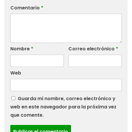
Comentario
*
Nombre
*
Correo electrónico
*
Web
Guarda mi nombre, correo electrónico y
web en este navegador para la próxima vez
que comente.