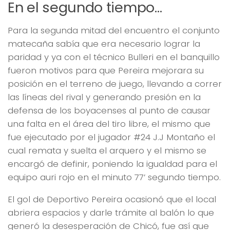
En el segundo tiempo…
Para la segunda mitad del encuentro el conjunto
matecaña sabía que era necesario lograr la
paridad y ya con el técnico Bulleri en el banquillo
fueron motivos para que Pereira mejorara su
posición en el terreno de juego, llevando a correr
las líneas del rival y generando presión en la
defensa de los boyacenses al punto de causar
una falta en el área del tiro libre, el mismo que
fue ejecutado por el jugador #24 J.J Montaño el
cual remata y suelta el arquero y el mismo se
encargó de definir, poniendo la igualdad para el
equipo auri rojo en el minuto 77’ segundo tiempo.
El gol de Deportivo Pereira ocasionó que el local
abriera espacios y darle trámite al balón lo que
generó la desesperación de Chicó, fue así que