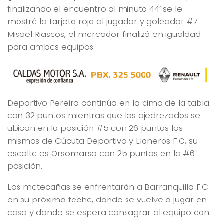
finalizando el encuentro al minuto 44’ se le
mostró la tarjeta roja al jugador y goleador #7
Misael Riascos, el marcador finalizó en igualdad
para ambos equipos.
Deportivo Pereira continúa en la cima de la tabla
con 32 puntos mientras que los ajedrezados se
ubican en la posición #5 con 26 puntos los
mismos de Cúcuta Deportivo y Llaneros F.C, su
escolta es Orsomarso con 25 puntos en la #6
posición.
Los matecañas se enfrentarán a Barranquilla F.C
en su próxima fecha, donde se vuelve a jugar en
casa y donde se espera consagrar al equipo con