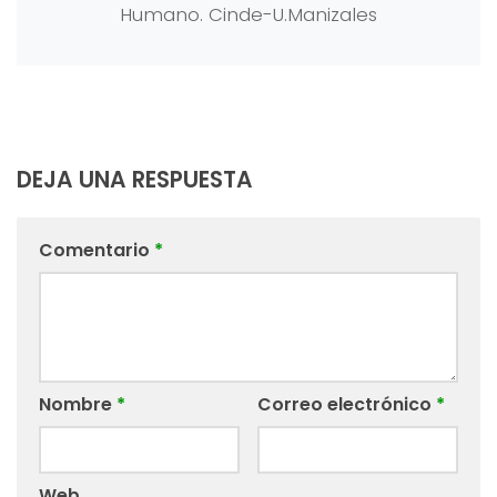
Humano. Cinde-U.Manizales
DEJA UNA RESPUESTA
Comentario
*
Nombre
*
Correo electrónico
*
Web