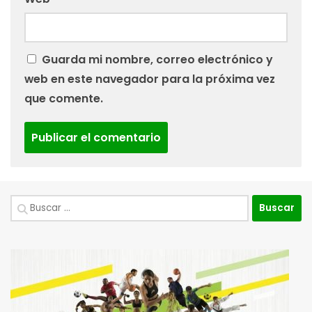
Guarda mi nombre, correo electrónico y
web en este navegador para la próxima vez
que comente.
Buscar: