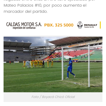
Mateo Palacios #10, por poco aumenta el
marcador del partido.
Foto / Boyacá Chicó Oficial