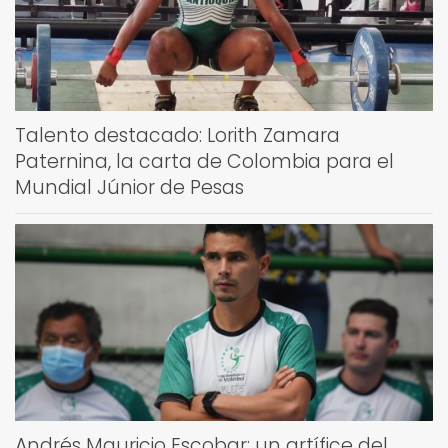
Talento destacado: Lorith Zamara
Paternina, la carta de Colombia para el
Mundial Júnior de Pesas
Andrés Mauricio Escobar: un artífice del