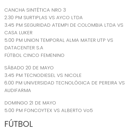
CANCHA SINTÉTICA NRO 3
2.30 PM SURTIPLAS VS AYCO LTDA
3.45 PM SEGURIDAD ATEMPI DE COLOMBIA LTDA VS
CASA LUKER
5.00 PM UNION TEMPORAL ALMA MATER UTP VS
DATACENTER S.A
FÚTBOL CINCO FEMENINO
SÁBADO 20 DE MAYO
3.45 PM TECNODIESEL VS NICOLE
6.00 PM UNIVERSIDAD TECNOLÓGICA DE PEREIRA VS
AUDIFARMA
DOMINGO 21 DE MAYO
5.00 PM FONCOYTEX VS ALBERTO Vo5
FÚTBOL