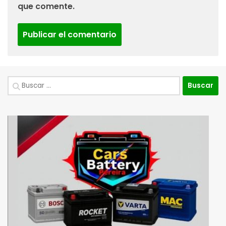
que comente.
Buscar: