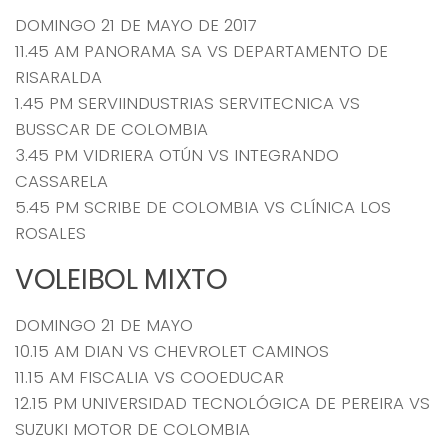
DOMINGO 21 DE MAYO DE 2017
11.45 AM PANORAMA SA VS DEPARTAMENTO DE
RISARALDA
1.45 PM SERVIINDUSTRIAS SERVITECNICA VS
BUSSCAR DE COLOMBIA
3.45 PM VIDRIERA OTÚN VS INTEGRANDO
CASSARELA
5.45 PM SCRIBE DE COLOMBIA VS CLÍNICA LOS
ROSALES
VOLEIBOL MIXTO
DOMINGO 21 DE MAYO
10.15 AM DIAN VS CHEVROLET CAMINOS
11.15 AM FISCALIA VS COOEDUCAR
12.15 PM UNIVERSIDAD TECNOLÓGICA DE PEREIRA VS
SUZUKI MOTOR DE COLOMBIA