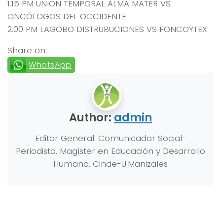
1.15 PM UNION TEMPORAL ALMA MATER VS
ONCÓLOGOS DEL OCCIDENTE
2.00 PM LAGOBO DISTRUBUCIONES VS FONCOYTEX
Share on:
WhatsApp
Author:
admin
Editor General. Comunicador Social-
Periodista. Magíster en Educación y Desarrollo
Humano. Cinde-U.Manizales