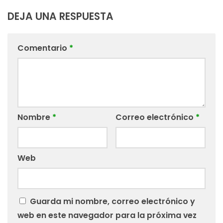
DEJA UNA RESPUESTA
Comentario
*
Nombre
*
Correo electrónico
*
Web
Guarda mi nombre, correo electrónico y
web en este navegador para la próxima vez