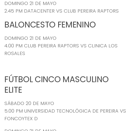
DOMINGO 21 DE MAYO
2.45 PM DATACENTER VS CLUB PEREIRA RAPTORS
BALONCESTO FEMENINO
DOMINGO 21 DE MAYO
4.00 PM CLUB PEREIRA RAPTORS VS CLINICA LOS
ROSALES
FÚTBOL CINCO MASCULINO
ELITE
SÁBADO 20 DE MAYO
5.00 PM UNIVERSIDAD TECNOLÓGICA DE PEREIRA VS
FONCOYTEX D
DOMINGO 21 DE MAYO