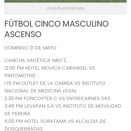
Foto/Suministrada
FÚTBOL CINCO MASCULINO
ASCENSO
DOMINGO 21 DE MAYO
CANCHA SINTÉTICA NRO 2
12.00 PM HOTEL MOVICH CARANGEL VS
PINTOMOTRIZ
1.15 PM OUTLET DE LA CAMISA VS INSTITUTO
NACIONAL DE MEDICINA LEGAL
2.30 PM FONCOYTEX C VS ENTRECARNES SAS
3.45 PM LEVAPAN S.A VS INSTITUTO DE MOVILIDAD
DE PEREIRA
5.00 PM HOTEL SORATAMA VS ALCALDIA DE
DOSQUEBRADAS