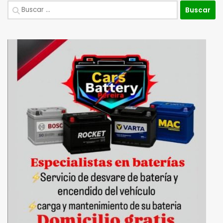
Buscar: