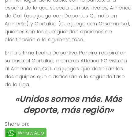
espera de lo que suceda con sus rivales, América
de Cali (que juega con Deportes Quindío en
Armenia) y Cortuluá (que juega con Orsomarso),
quienes son los que guardan opciones de
clasificación a la siguiente fase.
En la última fecha Deportivo Pereira recibirá en
su casa al Cortuluá, mientras Atlético FC visitará
al América de Cali, en juegos que definirán los
dos equipos que clasificarán a la segunda fase
de la Liga.
«Unidos somos más. Más
deporte, más región»
Share on:
WhatsApp