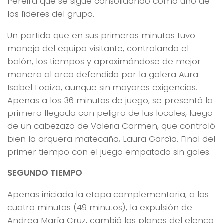
Pereira que se sigue consolidando como uno de
los líderes del grupo.
Un partido que en sus primeros minutos tuvo
manejo del equipo visitante, controlando el
balón, los tiempos y aproximándose de mejor
manera al arco defendido por la golera Aura
Isabel Loaiza, aunque sin mayores exigencias.
Apenas a los 36 minutos de juego, se presentó la
primera llegada con peligro de las locales, luego
de un cabezazo de Valeria Carmen, que controló
bien la arquera matecaña, Laura García. Final del
primer tiempo con el juego empatado sin goles.
SEGUNDO TIEMPO
Apenas iniciada la etapa complementaria, a los
cuatro minutos (49 minutos), la expulsión de
Andrea María Cruz, cambió los planes del elenco