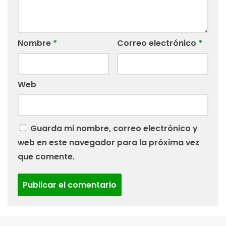
Nombre
*
Correo electrónico
*
Web
Guarda mi nombre, correo electrónico y
web en este navegador para la próxima vez
que comente.