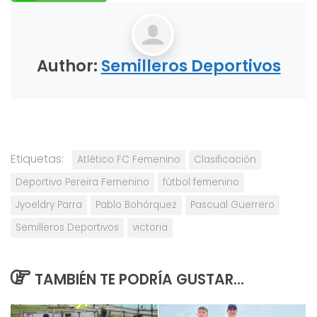
Author:
Semilleros Deportivos
Etiquetas:
Atlético FC Femenino
Clasificación
Deportivo Pereira Femenino
fútbol femenino
Jyoeldry Parra
Pablo Bohórquez
Pascual Guerrero
Semilleros Deportivos
victoria
TAMBIÉN TE PODRÍA GUSTAR...