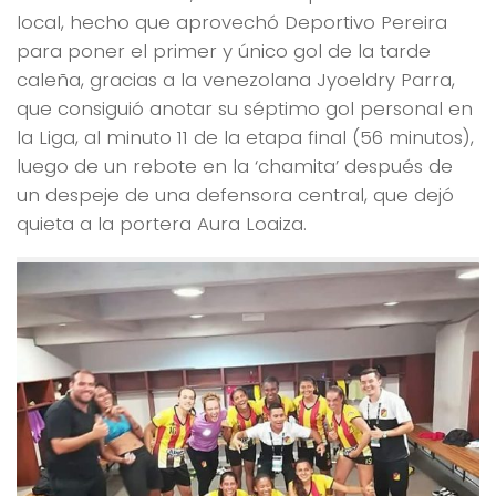
local, hecho que aprovechó Deportivo Pereira
para poner el primer y único gol de la tarde
caleña, gracias a la venezolana Jyoeldry Parra,
que consiguió anotar su séptimo gol personal en
la Liga, al minuto 11 de la etapa final (56 minutos),
luego de un rebote en la ‘chamita’ después de
un despeje de una defensora central, que dejó
quieta a la portera Aura Loaiza.