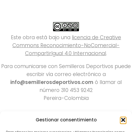
Este obra está bajo una
licencia de Creative
Commons Reconocimiento-NoComercial-
CompartirIgual 4.0 Internacional
.
Para comunicarse con Semilleros Deportivos puede
escribir vía correo electrónico a
info@semillerosdeportivos.com
ó llamar al
número 310 453 9242
Pereira-Colombia
Gestionar consentimiento