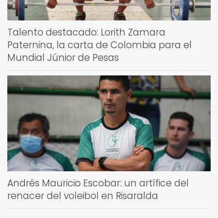
Talento destacado: Lorith Zamara
Paternina, la carta de Colombia para el
Mundial Júnior de Pesas
Andrés Mauricio Escobar: un artífice del
renacer del voleibol en Risaralda