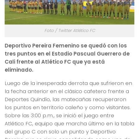
Foto / Twitter Atlético FC
Deportivo Pereira Femenino se quedó con los
tres puntos en el Estadio Pascual Guerrero de
Cali frente al Atlético FC que ya está
eliminado.
Luego de la inesperada derrota que sufrieron en
la fecha anterior en el clásico cafetero frente a
Deportes Quindío, las matecañas recuperaron
los puntos en territorio caleño y como visitantes.
Sobre las 3:00 p.m., se inició el juego entre
Atlético FC, equipo que marcha último en la tabla
del grupo C con solo un punto y Deportivo