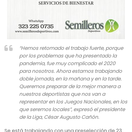
“Hemos retomado el trabajo fuerte, porque
por los problemas que ha presentado la
pandemia, fue muy complicado el 2020
para nosotros. Ahora estamos trabajando
doble jornada, en la mañana y en la tarde.
Queremos preparar de la mejor manera a
nuestros deportistas que nos van a
representar en los Juegos Nacionales, en los
que seremos locales”, expresó el presidente
de la Liga, César Augusto Cañón.
Se está trabajando con una preselección de 23