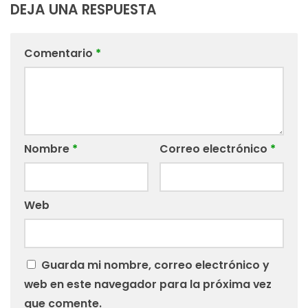
DEJA UNA RESPUESTA
Comentario
*
Nombre
*
Correo electrónico
*
Web
Guarda mi nombre, correo electrónico y
web en este navegador para la próxima vez
que comente.