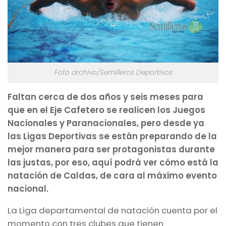
Foto archivo/Semilleros Deportivos
Faltan cerca de dos años y seis meses para
que en el Eje Cafetero se realicen los Juegos
Nacionales y Paranacionales, pero desde ya
las Ligas Deportivas se están preparando de la
mejor manera para ser protagonistas durante
las justas, por eso, aquí podrá ver cómo está la
natación de Caldas, de cara al máximo evento
nacional.
La Liga departamental de natación cuenta por el
momento con tres clubes que tienen