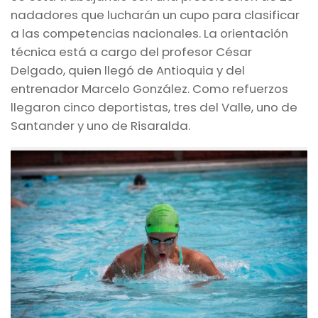
nadadores que lucharán un cupo para clasificar
a las competencias nacionales. La orientación
técnica está a cargo del profesor César
Delgado, quien llegó de Antioquia y del
entrenador Marcelo González. Como refuerzos
llegaron cinco deportistas, tres del Valle, uno de
Santander y uno de Risaralda.