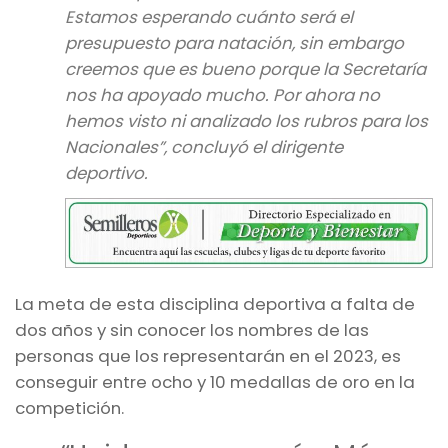
Estamos esperando cuánto será el
presupuesto para natación, sin embargo
creemos que es bueno porque la Secretaría
nos ha apoyado mucho. Por ahora no
hemos visto ni analizado los rubros para los
Nacionales”, concluyó el dirigente
deportivo.
La meta de esta disciplina deportiva a falta de
dos años y sin conocer los nombres de las
personas que los representarán en el 2023, es
conseguir entre ocho y 10 medallas de oro en la
competición.