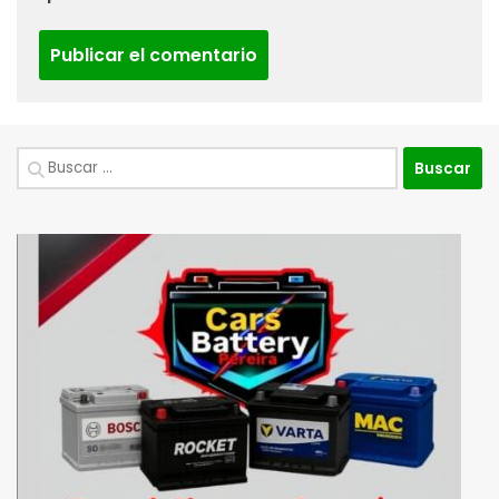
Buscar: