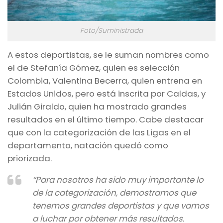
Foto/Suministrada
A estos deportistas, se le suman nombres como
el de Stefanía Gómez, quien es selección
Colombia, Valentina Becerra, quien entrena en
Estados Unidos, pero está inscrita por Caldas, y
Julián Giraldo, quien ha mostrado grandes
resultados en el último tiempo. Cabe destacar
que con la categorización de las Ligas en el
departamento, natación quedó como
priorizada.
“Para nosotros ha sido muy importante lo
de la categorización, demostramos que
tenemos grandes deportistas y que vamos
a luchar por obtener más resultados.