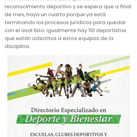
reconocimiento deportivo y se espera que a final
de mes, haya un cuarto porque ya está
terminando los procesos jurídicos para quedar
con el aval listo. Igualmente hay 110 deportistas
que están adscritos a estos equipos de la
disciplina.