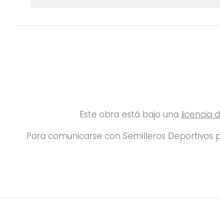
Este obra está bajo una
licencia
Para comunicarse con Semilleros Deportivos p