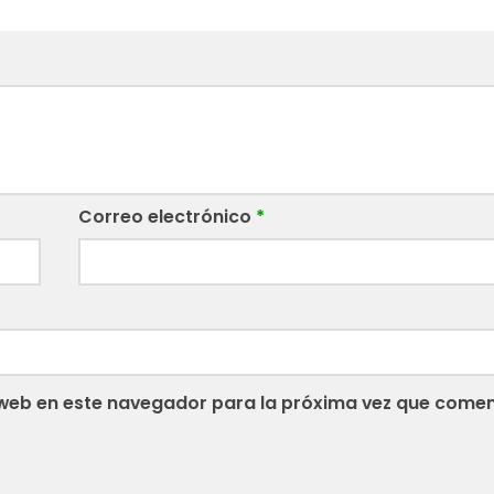
Correo electrónico
*
web en este navegador para la próxima vez que comen