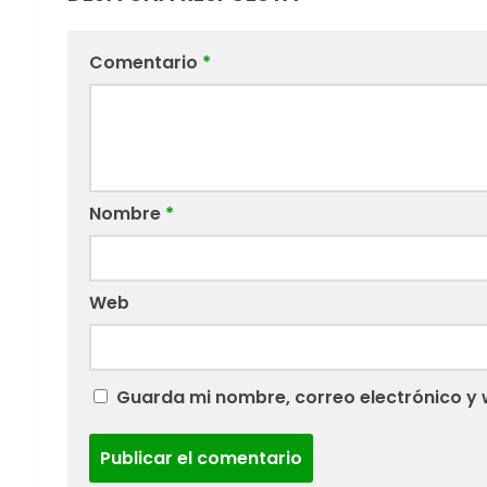
Comentario
*
Nombre
*
Web
Guarda mi nombre, correo electrónico y 