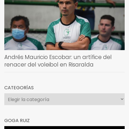
Andrés Mauricio Escobar: un artífice del
renacer del voleibol en Risaralda
CATEGORÍAS
Categorías
GOGA RUIZ