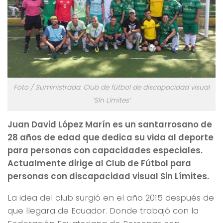
Foto / Suministrada. Club de fútbol de discapacidad visual
‘Sín Límites’
Juan David López Marín es un santarrosano de
28 años de edad que dedica su vida al deporte
para personas con capacidades especiales.
Actualmente dirige al Club de Fútbol para
personas con discapacidad visual Sin Límites.
La idea del club surgió en el año 2015 después de
que llegara de Ecuador. Donde trabajó con la