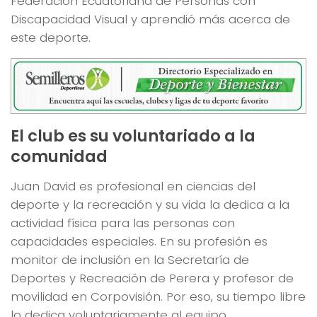
Federación Ecuatoriana de Personas con
Discapacidad Visual y aprendió más acerca de
este deporte.
El club es su voluntariado a la
comunidad
Juan David es profesional en ciencias del
deporte y la recreación y su vida la dedica a la
actividad física para las personas con
capacidades especiales. En su profesión es
monitor de inclusión en la Secretaría de
Deportes y Recreación de Perera y profesor de
movilidad en Corpovisión. Por eso, su tiempo libre
lo dedica voluntariamente al equipo.