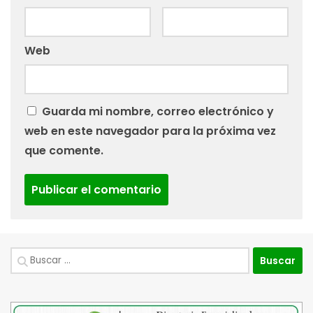
Web
Guarda mi nombre, correo electrónico y
web en este navegador para la próxima vez
que comente.
Buscar: