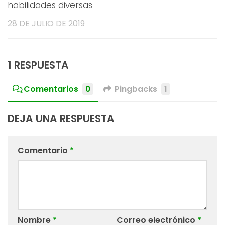
habilidades diversas
28 DE JULIO DE 2019
1 RESPUESTA
Comentarios
0
Pingbacks
1
DEJA UNA RESPUESTA
Comentario
*
Nombre
*
Correo electrónico
*