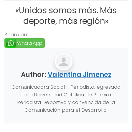
«Unidos somos más. Más
deporte, más región»
Share on:
WhatsApp
Author:
Valentina Jimenez
Comunicadora Social - Periodista, egresada
de la Universidad Católica de Pereira.
Periodista Deportiva y convencida de la
Comunicación para el Desarrollo.