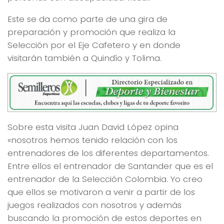
Este se da como parte de una gira de
preparación y promoción que realiza la
Selección por el Eje Cafetero y en donde
visitarán también a Quindío y Tolima.
Sobre esta visita Juan David López opina
«nosotros hemos tenido relación con los
entrenadores de los diferentes departamentos.
Entre ellos el entrenador de Santander que es el
entrenador de la Selección Colombia. Yo creo
que ellos se motivaron a venir a partir de los
juegos realizados con nosotros y además
buscando la promoción de estos deportes en