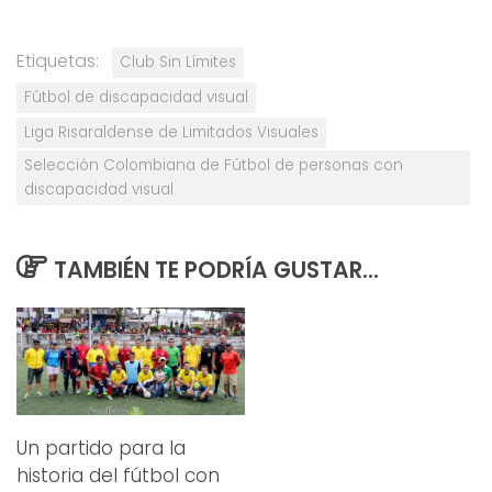
Etiquetas:
Club Sin Límites
Fútbol de discapacidad visual
Liga Risaraldense de Limitados Visuales
Selección Colombiana de Fútbol de personas con
discapacidad visual
TAMBIÉN TE PODRÍA GUSTAR...
Un partido para la
historia del fútbol con