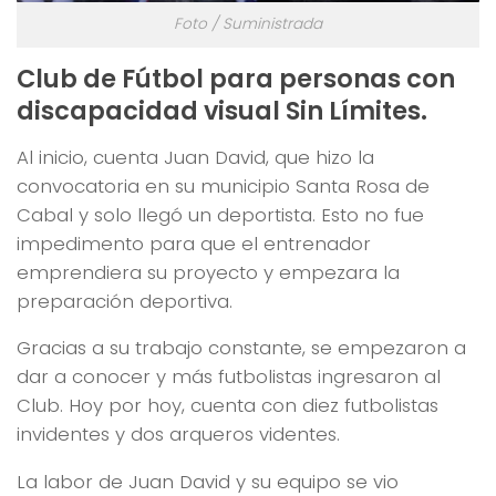
Foto / Suministrada
Club de Fútbol para personas con
discapacidad visual Sin Límites.
Al inicio, cuenta Juan David, que hizo la
convocatoria en su municipio Santa Rosa de
Cabal y solo llegó un deportista. Esto no fue
impedimento para que el entrenador
emprendiera su proyecto y empezara la
preparación deportiva.
Gracias a su trabajo constante, se empezaron a
dar a conocer y más futbolistas ingresaron al
Club. Hoy por hoy, cuenta con diez futbolistas
invidentes y dos arqueros videntes.
La labor de Juan David y su equipo se vio