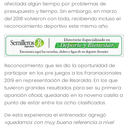
afectada algún tiempo por problemas de
presupuesto y tiempo. Sin embargo, en marzo
del 2018 volvieron con toda, recibiendo incluso el
reconocimiento deportivo este mismo año.
Reconocimiento que les dio la oportunidad de
participar en los pre juegos a los Paranacionales
2019 en representación de Risaralda. En los que
tuvieron grandes resultados para ser su primera
aparición oficial, quedando en la novena casilla a
punto de estar entre los ocho clasificados.
De esta experiencia el entrenador agregó
«quedamos con muy buena referencia a nivel