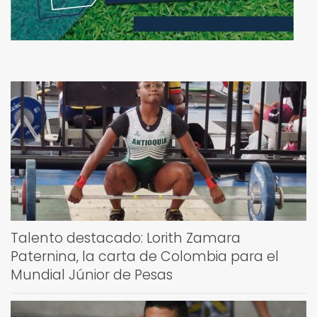
Talento destacado: Lorith Zamara
Paternina, la carta de Colombia para el
Mundial Júnior de Pesas