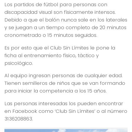
Los partidos de fútbol para personas con
discapacidad visual son físicamente intensos.
Debido a que el balón nunca sale en los laterales
y se juegan a un tiempo completo de 20 minutos
cronometrado o 15 minutos seguidos.
Es por esto que el Club Sin Límites le pone la
ficha al entrenamiento físico, táctico y
psicológico.
Al equipo ingresan personas de cualquier edad.
Tienen semilleros de niños que se van formando
para iniciar la competencia a los 15 años.
Las personas interesadas los pueden encontrar
en Facebook como ‘Club Sin Límites’ o al número
3136208863.