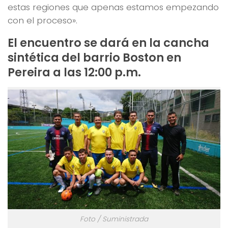
estas regiones que apenas estamos empezando
con el proceso».
El encuentro se dará en la cancha
sintética del barrio Boston en
Pereira a las 12:00 p.m.
Foto / Suministrada