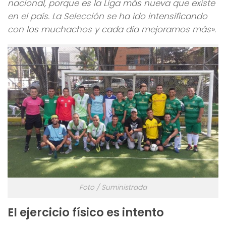
nacional, porque es la Liga más nueva que existe
en el país. La Selección se ha ido intensificando
con los muchachos y cada día mejoramos más».
Foto / Suministrada
El ejercicio físico es intento