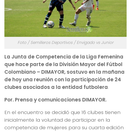
Foto / Semilleros Deportivos / Envigado vs Junior
La Junta de Competencia de la Liga Femenina
que hace parte de la División Mayor del Fútbol
Colombiano – DIMAYOR, sostuvo en la mañana
de hoy una reunión con la participación de 24
clubes asociados a la entidad futbolera
.
Por. Prensa y comunicaciones DIMAYOR.
En el encuentro se decidió que 16 clubes tienen
inicialmente la voluntad de participar en la
competencia de mujeres para su cuarta edición