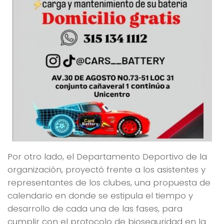
Por otro lado, el Departamento Deportivo de la
organización, proyectó frente a los asistentes y
representantes de los clubes, una propuesta de
calendario en donde se estipula el tiempo y
desarrollo de cada una de las fases, para
cumplir con el protocolo de bioseguridad en la