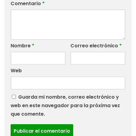
Comentario
*
Nombre
*
Correo electrónico
*
Web
Guarda mi nombre, correo electrónico y
web en este navegador para la próxima vez
que comente.