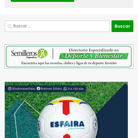
Buscar: