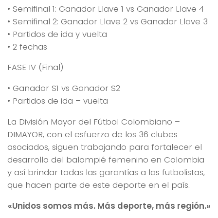
• Semifinal 1: Ganador Llave 1 vs Ganador Llave 4
• Semifinal 2: Ganador Llave 2 vs Ganador Llave 3
• Partidos de ida y vuelta
• 2 fechas
FASE IV (Final)
• Ganador S1 vs Ganador S2
• Partidos de ida – vuelta
La División Mayor del Fútbol Colombiano –
DIMAYOR, con el esfuerzo de los 36 clubes
asociados, siguen trabajando para fortalecer el
desarrollo del balompié femenino en Colombia
y así brindar todas las garantías a las futbolistas,
que hacen parte de este deporte en el país.
«Unidos somos más. Más deporte, más región.»