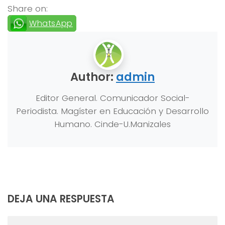
Share on:
WhatsApp
Author:
admin
Editor General. Comunicador Social-
Periodista. Magíster en Educación y Desarrollo
Humano. Cinde-U.Manizales
DEJA UNA RESPUESTA