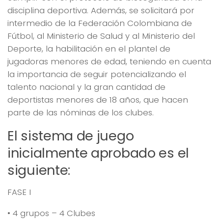
disciplina deportiva. Además, se solicitará por
intermedio de la Federación Colombiana de
Fútbol, al Ministerio de Salud y al Ministerio del
Deporte, la habilitación en el plantel de
jugadoras menores de edad, teniendo en cuenta
la importancia de seguir potencializando el
talento nacional y la gran cantidad de
deportistas menores de 18 años, que hacen
parte de las nóminas de los clubes.
El sistema de juego
inicialmente aprobado es el
siguiente:
FASE I
• 4 grupos – 4 Clubes