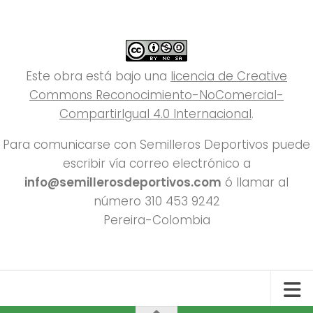
Este obra está bajo una
licencia de Creative
Commons Reconocimiento-NoComercial-
CompartirIgual 4.0 Internacional
.
Para comunicarse con Semilleros Deportivos puede
escribir vía correo electrónico a
info@semillerosdeportivos.com
ó llamar al
número 310 453 9242
Pereira-Colombia