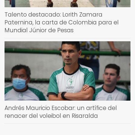
Talento destacado: Lorith Zamara
Paternina, la carta de Colombia para el
Mundial Júnior de Pesas
Andrés Mauricio Escobar: un artífice del
renacer del voleibol en Risaralda