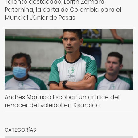
Talento destacado: Lorith Zamara
Paternina, la carta de Colombia para el
Mundial Júnior de Pesas
Andrés Mauricio Escobar: un artífice del
renacer del voleibol en Risaralda
CATEGORÍAS