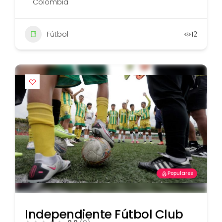
Colombia
Fútbol
12
Populares
Independiente Fútbol Club