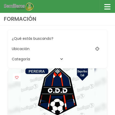
Saltar al contenido
FORMACIÓN
¿Qué estás buscando?
Ubicación
Categoría