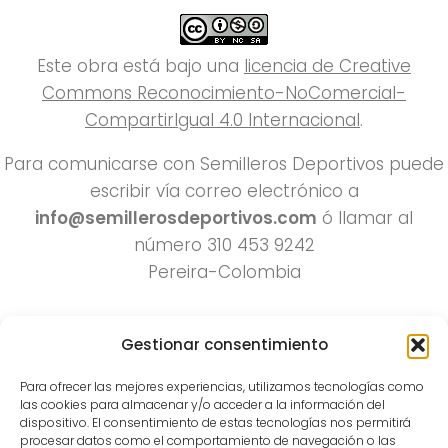
Este obra está bajo una
licencia de Creative
Commons Reconocimiento-NoComercial-
CompartirIgual 4.0 Internacional
.
Para comunicarse con Semilleros Deportivos puede
escribir vía correo electrónico a
info@semillerosdeportivos.com
ó llamar al
número 310 453 9242
Pereira-Colombia
Gestionar consentimiento
Para ofrecer las mejores experiencias, utilizamos tecnologías como
las cookies para almacenar y/o acceder a la información del
dispositivo. El consentimiento de estas tecnologías nos permitirá
procesar datos como el comportamiento de navegación o las