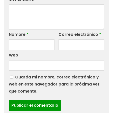
Nombre
*
Correo electrónico
*
Web
Guarda mi nombre, correo electrónico y
web en este navegador para la próxima vez
que comente.