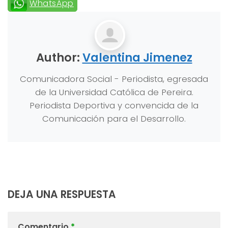
WhatsApp
Author:
Valentina Jimenez
Comunicadora Social - Periodista, egresada
de la Universidad Católica de Pereira.
Periodista Deportiva y convencida de la
Comunicación para el Desarrollo.
DEJA UNA RESPUESTA
Comentario
*