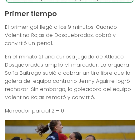
Primer tiempo
El primer gol llegó a los 9 minutos. Cuando
Valentina Rojas de Dosquebradas, cobró y
convirtió un penal.
En el minuto 21 una curiosa jugada de Atlético
Dosquebradas amplió el marcador. La arquera
Sofía Buitrago subió a cobrar un tiro libre que la
golera del equipo contrario Jenny Aguirre logró
rechazar. Sin embargo, la goleadora del equipo
Valentina Rojas remató y convirtió.
Marcador parcial 2 – 0