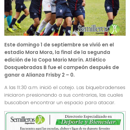
Este domingo 1 de septiembre se vivió en el
estadio Mora Mora, la final de la segunda
edición de la Copa Mario Marín. Atlético
Dosquebradas B fue el campeón después de
ganar a Alianza Frisby 2 – 0.
A las 11:30 a.m. inició el cotejo. Las biquebradenses
iniciaron presionando a sus contrarias, las cuales
buscaban encontrar un espacio para atacar.