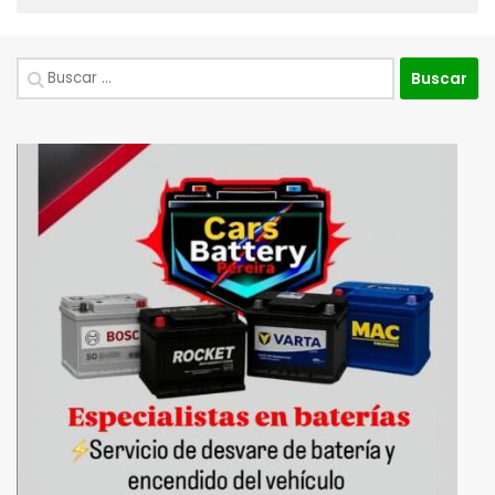
Buscar: