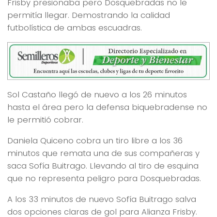
Frisby presionaba pero Dosquebradas no le
permitía llegar. Demostrando la calidad
futbolística de ambas escuadras.
Sol Castaño llegó de nuevo a los 26 minutos
hasta el área pero la defensa biquebradense no
le permitió cobrar.
Daniela Quiceno cobra un tiro libre a los 36
minutos que remata una de sus compañeras y
saca Sofía Buitrago. Llevando al tiro de esquina
que no representa peligro para Dosquebradas.
A los 33 minutos de nuevo Sofía Buitrago salva
dos opciones claras de gol para Alianza Frisby.