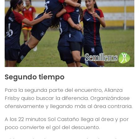
Segundo tiempo
Para la segunda parte del encuentro, Alianza
Frisby quiso buscar la diferencia. Organizándose
ofensivamente y llegando más al área contraria.
A los 22 minutos Sol Castaño llega al área y por
poco convierte el gol del descuento.