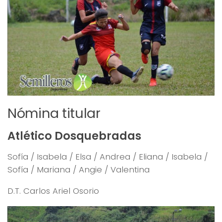
Nómina titular
Atlético Dosquebradas
Sofía / Isabela / Elsa / Andrea / Eliana / Isabela /
Sofía / Mariana / Angie / Valentina
D.T. Carlos Ariel Osorio