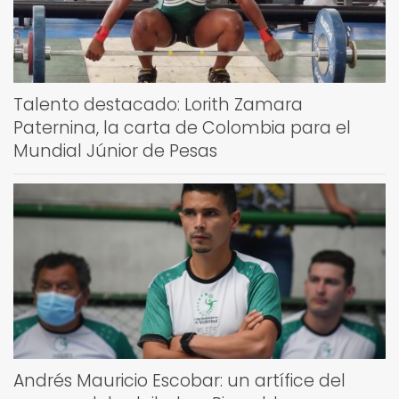
Talento destacado: Lorith Zamara
Paternina, la carta de Colombia para el
Mundial Júnior de Pesas
Andrés Mauricio Escobar: un artífice del