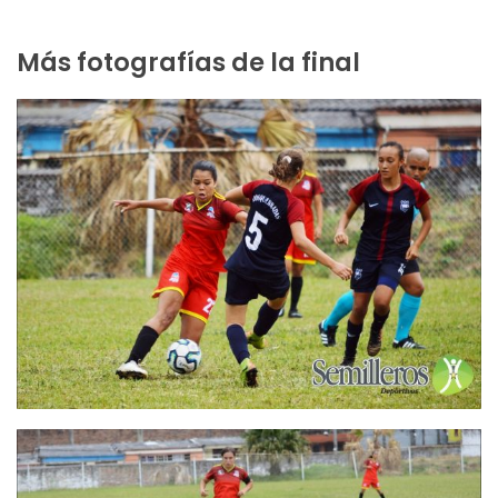
Más fotografías de la final