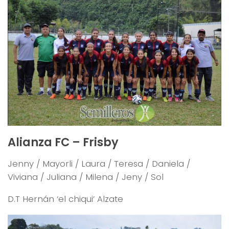
Alianza FC – Frisby
Jenny / Mayorli / Laura / Teresa / Daniela /
Viviana / Juliana / Milena / Jeny / Sol
D.T Hernán ‘el chiqui’ Alzate