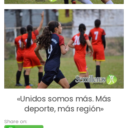
«Unidos somos más. Más
deporte, más región»
Share on: