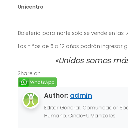
Unicentro
Boletería para norte solo se vende en las t
Los niños de 5 a 12 años podrán ingresar gr
«Unidos somos más
Share on:
WhatsApp
Author:
admin
Editor General. Comunicador Soci
Humano. Cinde-U.Manizales