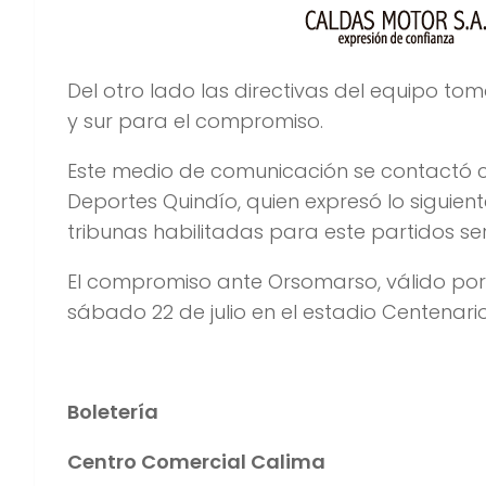
Del otro lado las directivas del equipo tom
y sur para el compromiso.
Este medio de comunicación se contactó c
Deportes Quindío, quien expresó lo siguient
tribunas habilitadas para este partidos ser
El compromiso ante Orsomarso, válido por l
sábado 22 de julio en el estadio Centenario
Boletería
Centro Comercial Calima