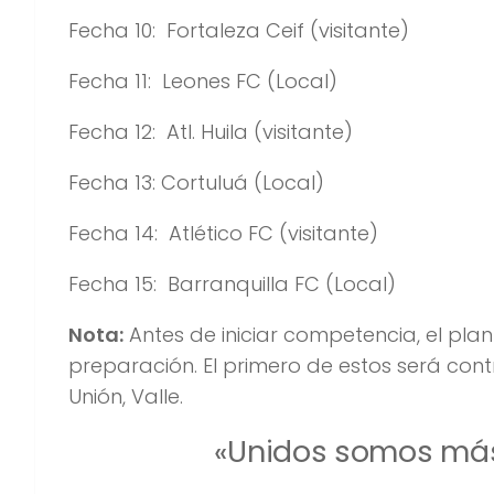
Fecha 10: Fortaleza Ceif (visitante)
Fecha 11: Leones FC (Local)
Fecha 12: Atl. Huila (visitante)
Fecha 13: Cortuluá (Local)
Fecha 14: Atlético FC (visitante)
Fecha 15: Barranquilla FC (Local)
Nota:
Antes de iniciar competencia, el pla
preparación. El primero de estos será con
Unión, Valle.
«Unidos somos más