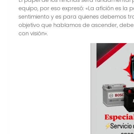
equipo, por eso expresó: «La afición es la
sentimiento y es para quienes debemos tr
objetivo que hablamos de ascender, debe
con visión».