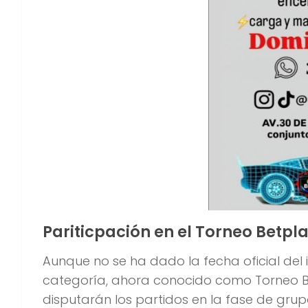
Pariticpación en el Torneo Betpla
Aunque no se ha dado la fecha oficial del 
categoría, ahora conocido como Torneo Bet
disputarán los partidos en la fase de grupo