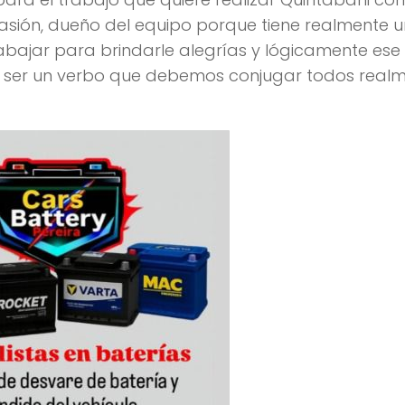
 pasión, dueño del equipo porque tiene realmente u
abajar para brindarle alegrías y lógicamente ese
 ser un verbo que debemos conjugar todos real