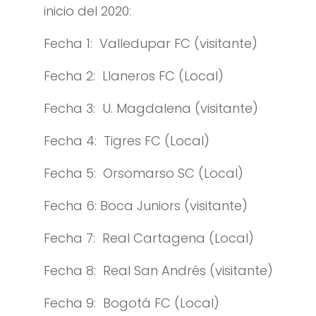
inicio del 2020:
Fecha 1: Valledupar FC (visitante)
Fecha 2: Llaneros FC (Local)
Fecha 3: U. Magdalena (visitante)
Fecha 4: Tigres FC (Local)
Fecha 5: Orsomarso SC (Local)
Fecha 6: Boca Juniors (visitante)
Fecha 7: Real Cartagena (Local)
Fecha 8: Real San Andrés (visitante)
Fecha 9: Bogotá FC (Local)