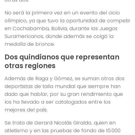
No será la primera vez en un evento del ciclo
olímpico, ya que tuvo la oportunidad de competir
en Cochabamba, Bolivia, durante los Juegos
Suramericanos, donde además se colgó la
medalla de bronce.
Dos quindianos que representan
otras regiones
Además de Raga y Gómez, se suman otros dos
deportistas de talla mundial que siempre han
dado que hablar, por su gran rendimiento que
los ha llevado a ser catalogados entre los
mejores del país.
Se trata de Gerard Nicolás Giraldo, quien en
atletismo y en las pruebas de fondo de 10.000