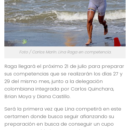
Foto / Carlos Marín. Lina Raga en competencia.
Raga llegará el próximo 21 de julio para preparar
sus competencias que se realizarán los días 27 y
29 del mismo mes, junto a la delegación
colombiana integrada por Carlos Quinchara,
Brian Moya y Diana Castillo.
Será la primera vez que Lina competirá en este
certamen donde busca seguir afianzando su
preparación en busca de conseguir un cupo