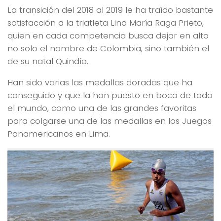
La transición del 2018 al 2019 le ha traído bastante
satisfacción a la triatleta Lina María Raga Prieto,
quien en cada competencia busca dejar en alto
no solo el nombre de Colombia, sino también el
de su natal Quindío.
Han sido varias las medallas doradas que ha
conseguido y que la han puesto en boca de todo
el mundo, como una de las grandes favoritas
para colgarse una de las medallas en los Juegos
Panamericanos en Lima.