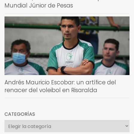
Mundial Júnior de Pesas
Andrés Mauricio Escobar: un artífice del
renacer del voleibol en Risaralda
CATEGORÍAS
Categorías