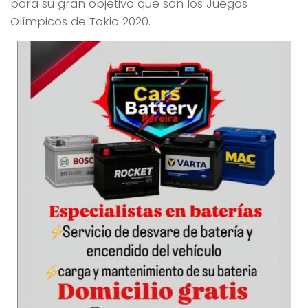
para su gran objetivo que son los Juegos
Olímpicos de Tokio 2020.