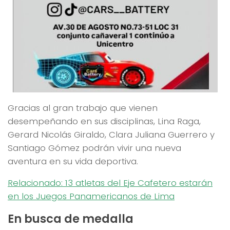
Gracias al gran trabajo que vienen
desempeñando en sus disciplinas, Lina Raga,
Gerard Nicolás Giraldo, Clara Juliana Guerrero y
Santiago Gómez podrán vivir una nueva
aventura en su vida deportiva.
Relacionado: 13 atletas del Eje Cafetero estarán
en los Juegos Panamericanos de Lima
En busca de medalla