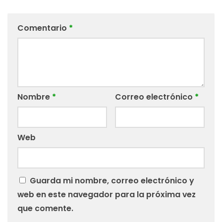
Comentario
*
Nombre
*
Correo electrónico
*
Web
Guarda mi nombre, correo electrónico y
web en este navegador para la próxima vez
que comente.