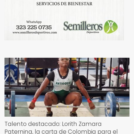
Talento destacado: Lorith Zamara
Paternina, la carta de Colombia para el