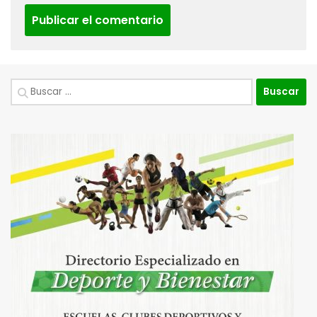
Buscar: