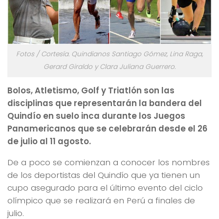
Fotos / Cortesía. Quindianos Santiago Gómez, Lina Raga,
Gerard Giraldo y Clara Juliana Guerrero.
Bolos, Atletismo, Golf y Triatlón son las
disciplinas que representarán la bandera del
Quindío en suelo inca durante los Juegos
Panamericanos que se celebrarán desde el 26
de julio al 11 agosto.
De a poco se comienzan a conocer los nombres
de los deportistas del Quindío que ya tienen un
cupo asegurado para el último evento del ciclo
olímpico que se realizará en Perú a finales de
julio.