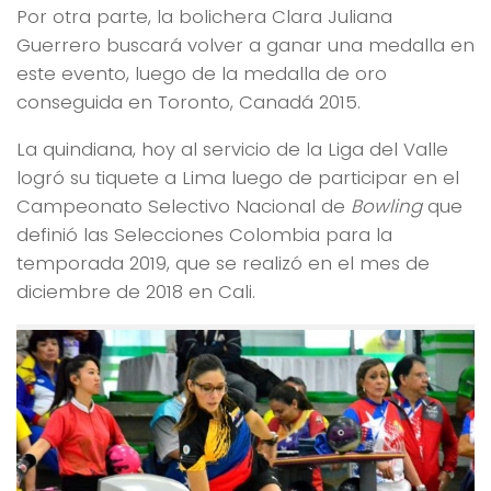
Por otra parte, la bolichera Clara Juliana
Guerrero buscará volver a ganar una medalla en
este evento, luego de la medalla de oro
conseguida en Toronto, Canadá 2015.
La quindiana, hoy al servicio de la Liga del Valle
logró su tiquete a Lima luego de participar en el
Campeonato Selectivo Nacional de
Bowling
que
definió las Selecciones Colombia para la
temporada 2019, que se realizó en el mes de
diciembre de 2018 en Cali.