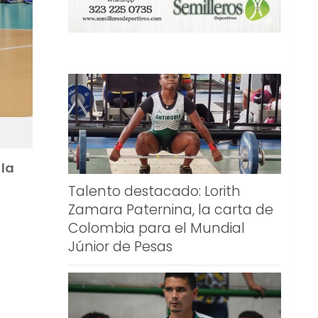
 la
Talento destacado: Lorith
Zamara Paternina, la carta de
Colombia para el Mundial
Júnior de Pesas