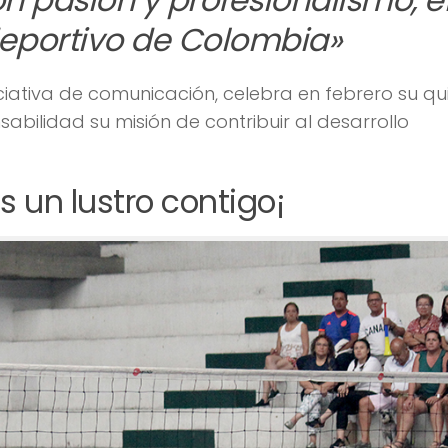
deportivo de Colombia»
iativa de comunicación, celebra en febrero su qu
ilidad su misión de contribuir al desarrollo
 un lustro contigo¡