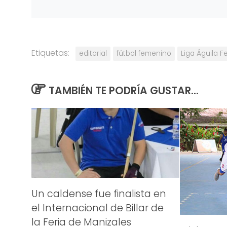
Etiquetas:
editorial
fútbol femenino
Liga Águila 
TAMBIÉN TE PODRÍA GUSTAR...
Un caldense fue finalista en
el Internacional de Billar de
la Feria de Manizales