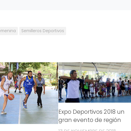
Femenina
Semilleros Deportivos
Expo Deportivos 2018 un
gran evento de región