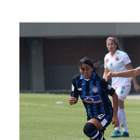
Es 2018, y las condiciones para las mujere