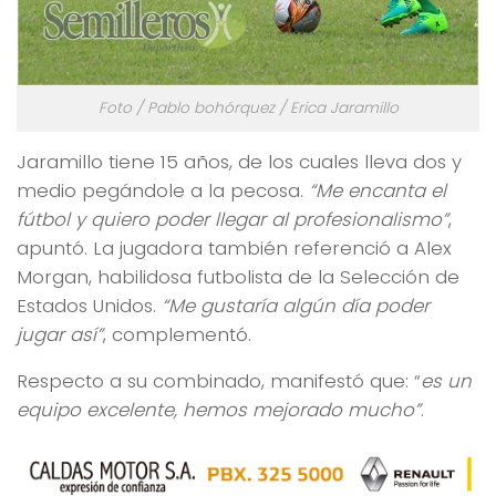
Foto / Pablo bohórquez / Erica Jaramillo
Jaramillo tiene 15 años, de los cuales lleva dos y
medio pegándole a la pecosa.
“Me encanta el
fútbol y quiero poder llegar al profesionalismo”
,
apuntó. La jugadora también referenció a Alex
Morgan, habilidosa futbolista de la Selección de
Estados Unidos.
“Me gustaría algún día poder
jugar así”
, complementó.
Respecto a su combinado, manifestó que: “
es un
equipo excelente, hemos mejorado mucho”
.