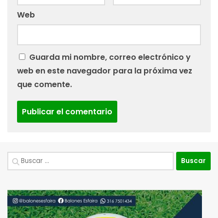
Web
Guarda mi nombre, correo electrónico y
web en este navegador para la próxima vez
que comente.
Buscar: