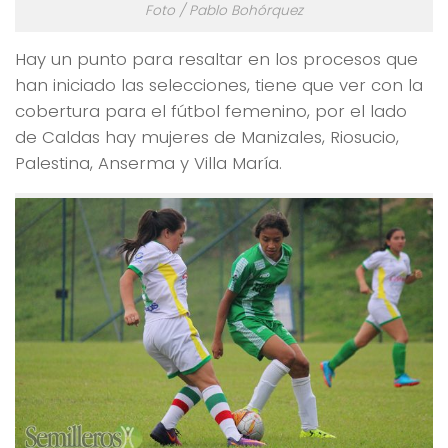
Foto / Pablo Bohórquez
Hay un punto para resaltar en los procesos que
han iniciado las selecciones, tiene que ver con la
cobertura para el fútbol femenino, por el lado
de Caldas hay mujeres de Manizales, Riosucio,
Palestina, Anserma y Villa María.