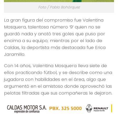
Foto / Pablo Bohórquez
La gran figura del compromiso fue Valentina
Mosquera, talentosa número ‘9’ quien no se
guardó nada y anotó tres goles que puso por
encima a su equipo; mientras por el lado de
Caldas, la deportista más destacada fue Erica
Jaramillo.
Con 14 años, Valentina Mosquera lleva siete de
ellos practicando fútbol, y se describe como una
jugadora con habilidades en el área, algo que
argumentó en el amistoso donde aprovechó las
pelotas filtradas que sus compañeras le dejaron.