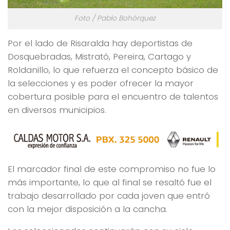
Foto / Pablo Bohórquez
Por el lado de Risaralda hay deportistas de
Dosquebradas, Mistrató, Pereira, Cartago y
Roldanillo, lo que refuerza el concepto básico de
la selecciones y es poder ofrecer la mayor
cobertura posible para el encuentro de talentos
en diversos municipios.
El marcador final de este compromiso no fue lo
más importante, lo que al final se resaltó fue el
trabajo desarrollado por cada joven que entró
con la mejor disposición a la cancha.