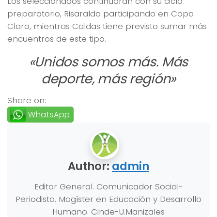
Los seleccionados continuarán con su ciclo
preparatorio, Risaralda participando en Copa
Claro, mientras Caldas tiene previsto sumar más
encuentros de este tipo.
«Unidos somos más. Más
deporte, más región»
Share on:
WhatsApp
Author:
admin
Editor General. Comunicador Social-
Periodista. Magíster en Educación y Desarrollo
Humano. Cinde-U.Manizales