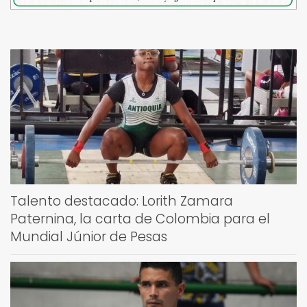
Talento destacado: Lorith Zamara
Paternina, la carta de Colombia para el
Mundial Júnior de Pesas