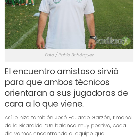
Foto / Pablo Bohórquez
El encuentro amistoso sirvió
para que ambos técnicos
orientaran a sus jugadoras de
cara a lo que viene.
Así lo hizo también José Eduardo Garzón, timonel
de la Risaralda. “Un balance muy positivo, cada
día vamos encontrando el equipo que