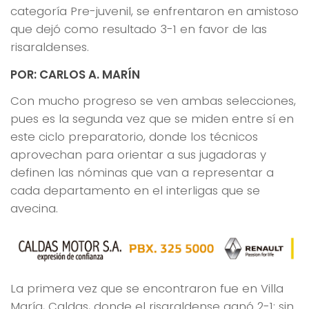
categoría Pre-juvenil, se enfrentaron en amistoso
que dejó como resultado 3-1 en favor de las
risaraldenses.
POR: CARLOS A. MARÍN
Con mucho progreso se ven ambas selecciones,
pues es la segunda vez que se miden entre sí en
este ciclo preparatorio, donde los técnicos
aprovechan para orientar a sus jugadoras y
definen las nóminas que van a representar a
cada departamento en el interligas que se
avecina.
La primera vez que se encontraron fue en Villa
María, Caldas, donde el risaraldense ganó 2-1; sin