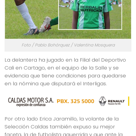
Foto / Pablo Bohórquez / Valentina Mosquera
La delantera ha jugado en la Filial del Deportivo
Cali en Cartago, en el equipo de la Salle y se
evidencia que tiene condiciones para quedarse
en la nómina que disputará el Interligas.
Por otro lado Erica Jaramillo, la volante de la
Selección Caldas también expuso su mejor
faceta, la de futbolista aguerrida y que ante la