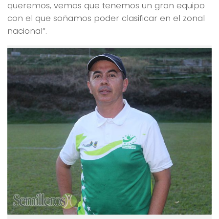
queremos, vemos que tenemos un gran equipo
con el que soñamos poder clasificar en el zonal
nacional”.