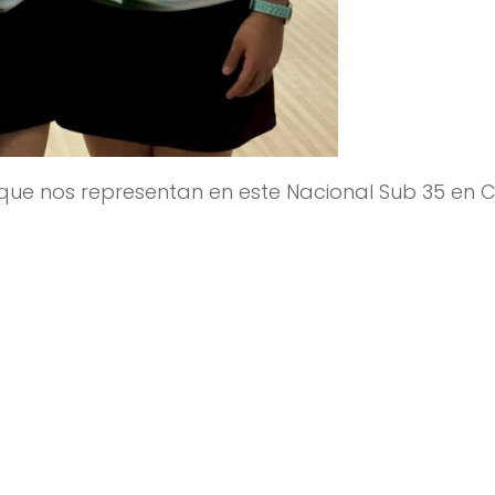
que nos representan en este Nacional Sub 35 en C