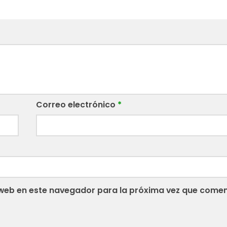
Correo electrónico
*
web en este navegador para la próxima vez que comen