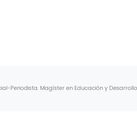
al-Periodista. Magíster en Educación y Desarroll