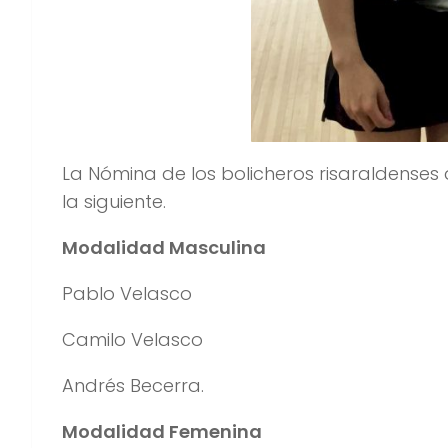
La Nómina de los bolicheros risaraldenses 
la siguiente.
Modalidad Masculina
Pablo Velasco
Camilo Velasco
Andrés Becerra.
Modalidad Femenina