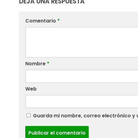
DEJA UNA RESPUESTA
Comentario
*
Nombre
*
Web
Guarda mi nombre, correo electrónico y 