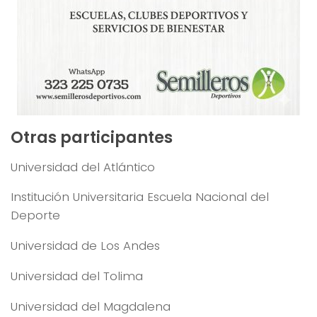
Otras participantes
Universidad del Atlántico
Institución Universitaria Escuela Nacional del
Deporte
Universidad de Los Andes
Universidad del Tolima
Universidad del Magdalena