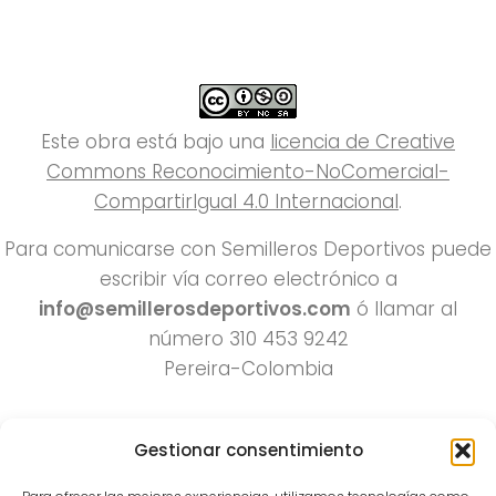
Este obra está bajo una
licencia de Creative
Commons Reconocimiento-NoComercial-
CompartirIgual 4.0 Internacional
.
Para comunicarse con Semilleros Deportivos puede
escribir vía correo electrónico a
info@semillerosdeportivos.com
ó llamar al
número 310 453 9242
Pereira-Colombia
Gestionar consentimiento