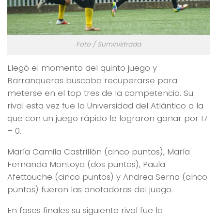
Foto / Suministrada
Llegó el momento del quinto juego y
Barranqueras buscaba recuperarse para
meterse en el top tres de la competencia. Su
rival esta vez fue la Universidad del Atlántico a la
que con un juego rápido le lograron ganar por 17
– 0.
María Camila Castrillón (cinco puntos), María
Fernanda Montoya (dos puntos), Paula
Afettouche (cinco puntos) y Andrea Serna (cinco
puntos) fueron las anotadoras del juego.
En fases finales su siguiente rival fue la