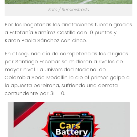
Foto / Suministrada
Por las bogotanas las anotaciones fueron gracias
a Estefanía Ramírez Castillo con 10 puntos y
Karen Paola Sánchez con cinco.
En el segundo día de competencias las dirigidas
por Santiago Escobar se midieron a rivales de
mayor nivel. La Universidad Nacional de
Colombia Sede Medellín le dio el primer golpe a
la apuesta pereirana, sufriendo una derrota
contundente por 31 – 0.