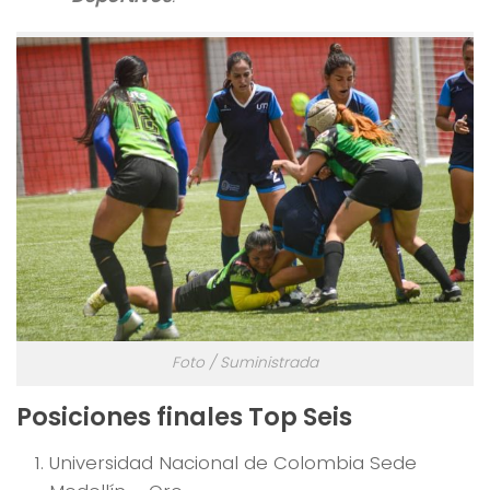
Foto / Suministrada
Posiciones finales Top Seis
Universidad Nacional de Colombia Sede