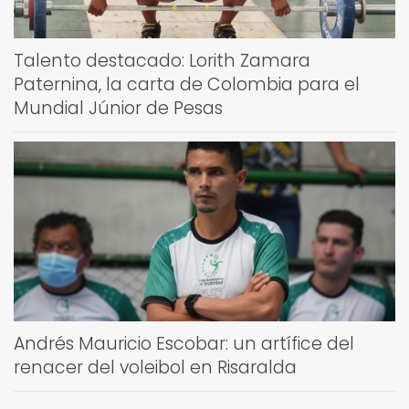
Talento destacado: Lorith Zamara
Paternina, la carta de Colombia para el
Mundial Júnior de Pesas
Andrés Mauricio Escobar: un artífice del
renacer del voleibol en Risaralda