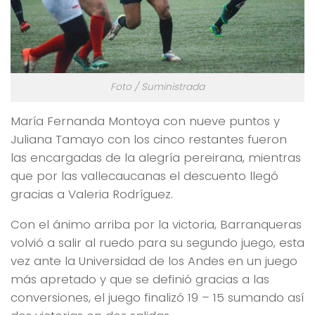
Foto / Suministrada
María Fernanda Montoya con nueve puntos y
Juliana Tamayo con los cinco restantes fueron
las encargadas de la alegría pereirana, mientras
que por las vallecaucanas el descuento llegó
gracias a Valeria Rodríguez.
Con el ánimo arriba por la victoria, Barranqueras
volvió a salir al ruedo para su segundo juego, esta
vez ante la Universidad de los Andes en un juego
más apretado y que se definió gracias a las
conversiones, el juego finalizó 19 – 15 sumando así