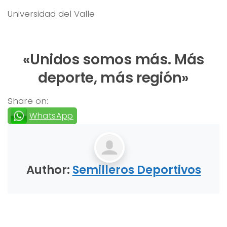
Universidad del Valle
«Unidos somos más. Más
deporte, más región»
Share on:
WhatsApp
Author:
Semilleros Deportivos