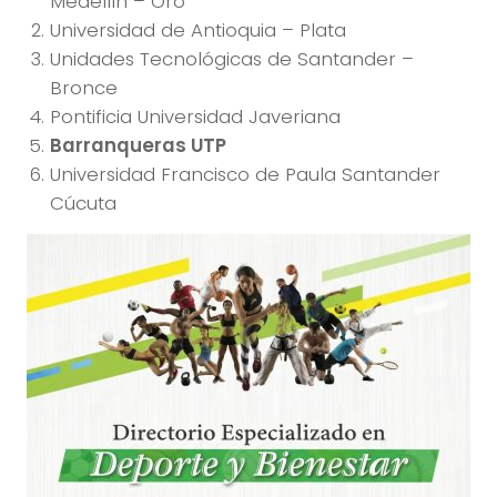
Medellín – Oro
Universidad de Antioquia – Plata
Unidades Tecnológicas de Santander –
Bronce
Pontificia Universidad Javeriana
Barranqueras UTP
Universidad Francisco de Paula Santander
Cúcuta