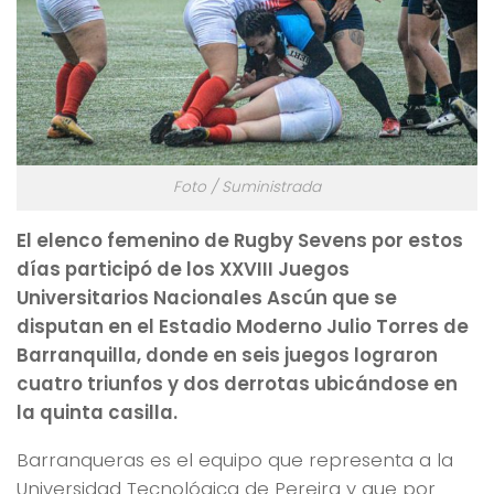
Foto / Suministrada
El elenco femenino de Rugby Sevens por estos
días participó de los XXVIII Juegos
Universitarios Nacionales Ascún que se
disputan en el Estadio Moderno Julio Torres de
Barranquilla, donde en seis juegos lograron
cuatro triunfos y dos derrotas ubicándose en
la quinta casilla.
Barranqueras es el equipo que representa a la
Universidad Tecnológica de Pereira y que por