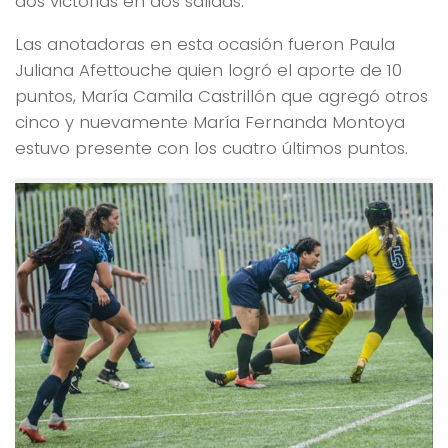
dos victorias en dos salidas.
Las anotadoras en esta ocasión fueron Paula
Juliana Afettouche quien logró el aporte de 10
puntos, María Camila Castrillón que agregó otros
cinco y nuevamente María Fernanda Montoya
estuvo presente con los cuatro últimos puntos.