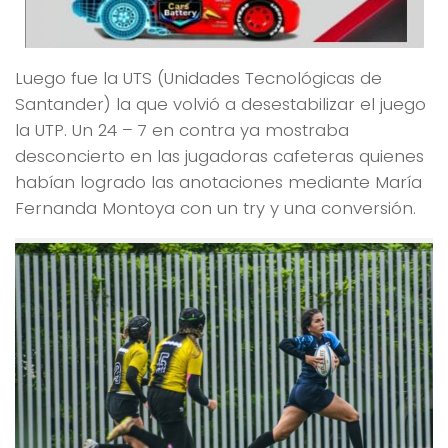
Luego fue la UTS (Unidades Tecnológicas de
Santander) la que volvió a desestabilizar el juego
la UTP. Un 24 – 7 en contra ya mostraba
desconcierto en las jugadoras cafeteras quienes
habían logrado las anotaciones mediante María
Fernanda Montoya con un try y una conversión.