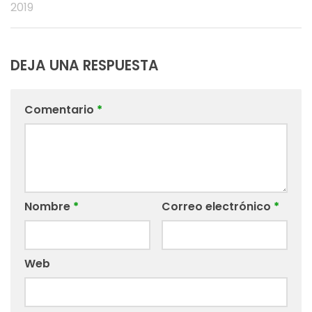
2019
DEJA UNA RESPUESTA
Comentario
*
Nombre
*
Correo electrónico
*
Web