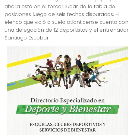
ahora está en el tercer lugar de la tabla de
posiciones luego de seis fechas disputadas. El
elenco que viajó a suelo atlanticense cuenta con
una delegación de 12 deportistas y el entrenador
Santiago Escobar.