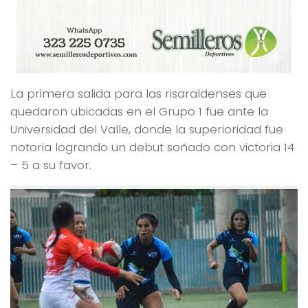
La primera salida para las risaraldenses que
quedaron ubicadas en el Grupo 1 fue ante la
Universidad del Valle, donde la superioridad fue
notoria logrando un debut soñado con victoria 14
– 5 a su favor.