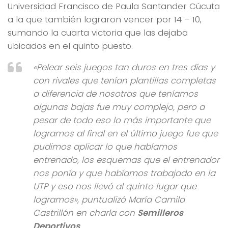
Universidad Francisco de Paula Santander Cúcuta
a la que también lograron vencer por 14 – 10,
sumando la cuarta victoria que las dejaba
ubicados en el quinto puesto.
«Pelear seis juegos tan duros en tres días y
con rivales que tenían plantillas completas
a diferencia de nosotras que teníamos
algunas bajas fue muy complejo, pero a
pesar de todo eso lo más importante que
logramos al final en el último juego fue que
pudimos aplicar lo que habíamos
entrenado, los esquemas que el entrenador
nos ponía y que habíamos trabajado en la
UTP y eso nos llevó al quinto lugar que
logramos», puntualizó María Camila
Castrillón en charla con
Semilleros
Deportivos
.