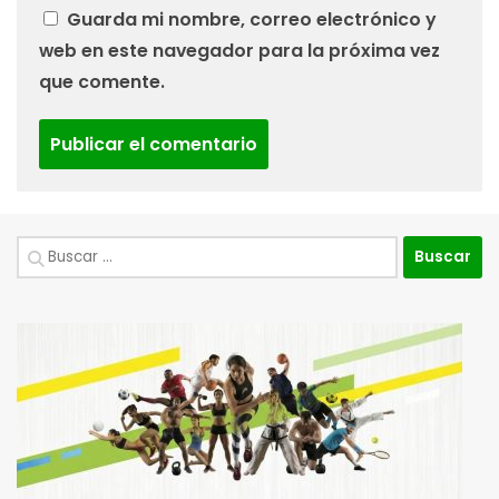
Guarda mi nombre, correo electrónico y
web en este navegador para la próxima vez
que comente.
Buscar: