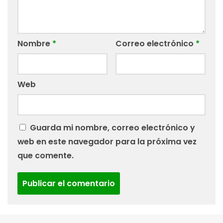
Nombre
*
Correo electrónico
*
Web
Guarda mi nombre, correo electrónico y
web en este navegador para la próxima vez
que comente.