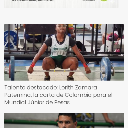
Talento destacado: Lorith Zamara
Paternina, la carta de Colombia para el
Mundial Júnior de Pesas