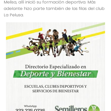
Melisa, allí inició su formación deportiva. Más
adelante hizo parte también de las filas del club
La Pelusa.