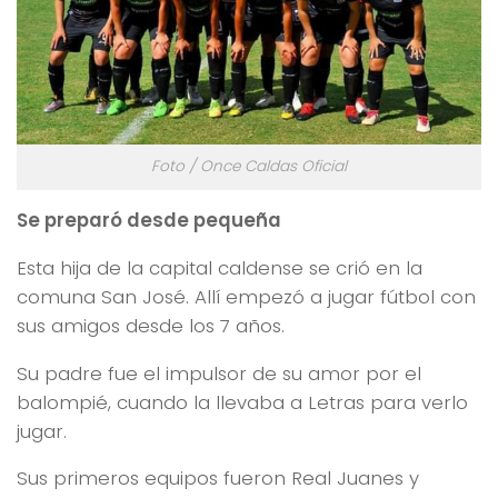
Foto / Once Caldas Oficial
Se prepar
ó desde pequeña
Esta hija de la capital caldense se crió en la
comuna San José. Allí empezó a jugar fútbol con
sus amigos desde los 7 años.
Su padre fue el impulsor de su amor por el
balompié, cuando la llevaba a Letras para verlo
jugar.
Sus primeros equipos fueron Real Juanes y