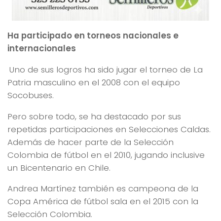
Ha participado en torneos nacionales e
internacionales
Uno de sus logros ha sido jugar el torneo de La
Patria masculino en el 2008 con el equipo
Socobuses.
Pero sobre todo, se ha destacado por sus
repetidas participaciones en Selecciones Caldas.
Además de hacer parte de la Selección
Colombia de fútbol en el 2010, jugando inclusive
un Bicentenario en Chile.
Andrea Martínez también es campeona de la
Copa América de fútbol sala en el 2015 con la
Selección Colombia.