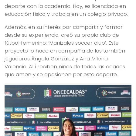
deporte con la academia. Hoy, es licenciada en
educación física y trabaja en un colegio privado.
Además, en su interés por compartir y formar
desde su experiencia, creó su propio club de
fútbol femenino: ‘Manizales soccer club’. Este
proyecto lo hace en compañía de las también
jugadoras Ángela González y Ana Milena
Valencia. Allí reciben niñas de todas las edades
que amen y se apasionen por este deporte.