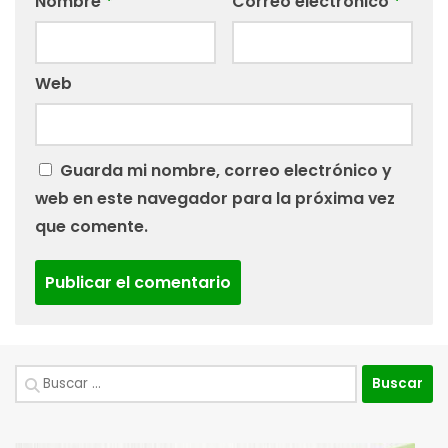
Nombre
*
Correo electrónico
*
Web
Guarda mi nombre, correo electrónico y
web en este navegador para la próxima vez
que comente.
Buscar: