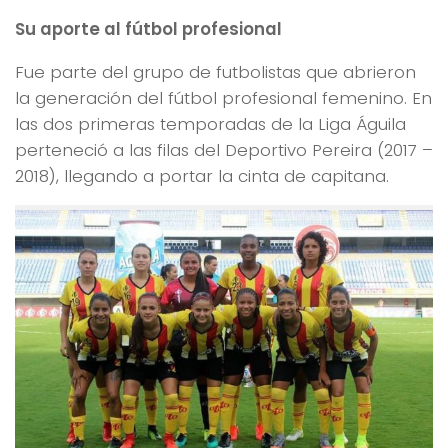
Su aporte al fútbol profesional
Fue parte del grupo de futbolistas que abrieron
la generación del fútbol profesional femenino. En
las dos primeras temporadas de la Liga Águila
perteneció a las filas del Deportivo Pereira (2017 –
2018), llegando a portar la cinta de capitana.