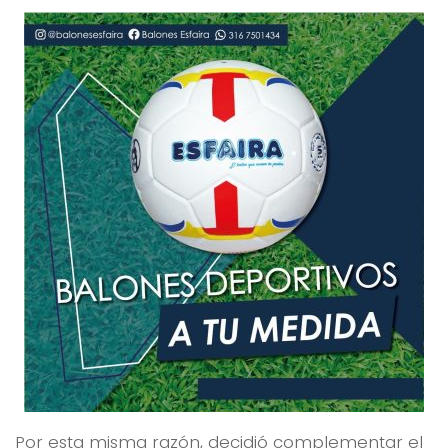
Por esta misma razón, decidió complementar el