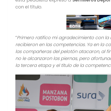
con el título.
“
Primero ratifico mi agradecimiento con la
recibieron en las competencias. Ya en la c
las compañeras del pelotón atacaron, al fi
no le alcanzaron las piernas, pero afortu
la tercera etapa y el título de la competenc