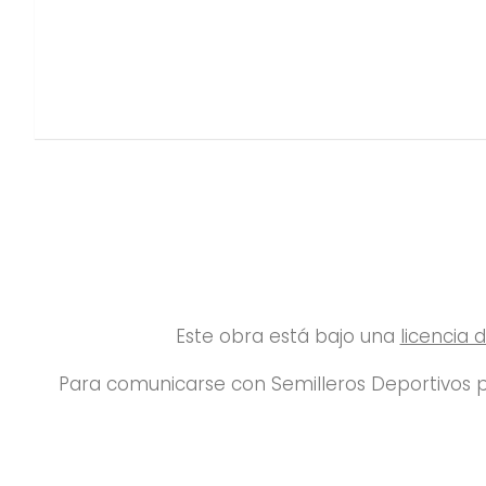
Este obra está bajo una
licencia
Para comunicarse con Semilleros Deportivos p