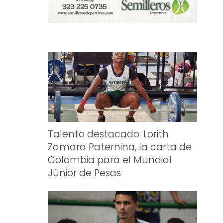
Talento destacado: Lorith
Zamara Paternina, la carta de
Colombia para el Mundial
Júnior de Pesas