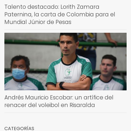
Talento destacado: Lorith Zamara
Paternina, la carta de Colombia para el
Mundial Júnior de Pesas
Andrés Mauricio Escobar: un artífice del
renacer del voleibol en Risaralda
CATEGORÍAS