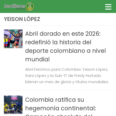
Saltar al contenido
YEISON LÓPEZ
Abril dorado en este 2026:
redefinió la historia del
deporte colombiano a nivel
mundial
Abril histórico para Colombia: Yeison López,
Sara López y la Sub-17 de Fredy Hurtado
lideran un mes de gloria y títulos mundiales.
Colombia ratifica su
hegemonía continental: