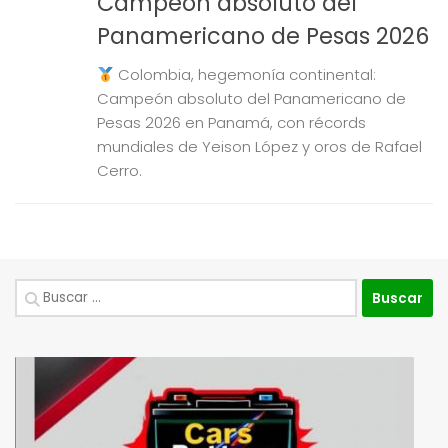
Campeón absoluto del
Panamericano de Pesas 2026
Colombia, hegemonía continental:
Campeón absoluto del Panamericano de
Pesas 2026 en Panamá, con récords
mundiales de Yeison López y oros de Rafael
Cerro.
Buscar: