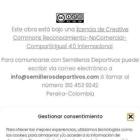
Este obra está bajo una
licencia de Creative
Commons Reconocimiento-NoComercial-
CompartirIgual 4.0 Internacional
.
Para comunicarse con Semilleros Deportivos puede
escribir vía correo electrónico a
info@semillerosdeportivos.com
ó llamar al
número 310 453 9242
Pereira-Colombia
Gestionar consentimiento
Para ofrecer las mejores experiencias, utilizamos tecnologías como
las cookies para almacenar y/o acceder a la información del