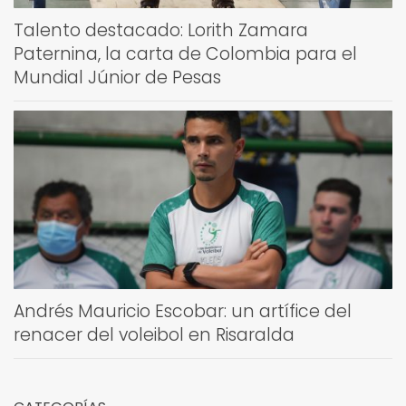
Talento destacado: Lorith Zamara
Paternina, la carta de Colombia para el
Mundial Júnior de Pesas
Andrés Mauricio Escobar: un artífice del
renacer del voleibol en Risaralda