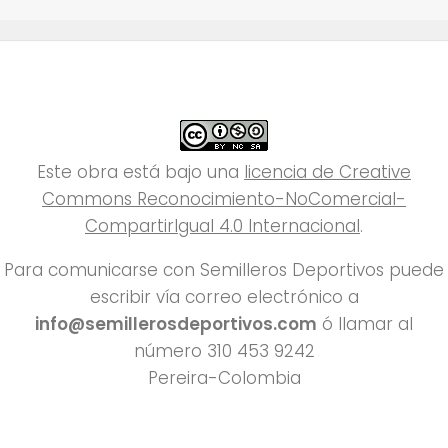
Este obra está bajo una
licencia de Creative
Commons Reconocimiento-NoComercial-
CompartirIgual 4.0 Internacional
.
Para comunicarse con Semilleros Deportivos puede
escribir vía correo electrónico a
info@semillerosdeportivos.com
ó llamar al
número 310 453 9242
Pereira-Colombia