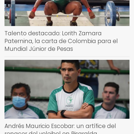
Talento destacado: Lorith Zamara
Paternina, la carta de Colombia para el
Mundial Júnior de Pesas
Andrés Mauricio Escobar: un artífice del
renacer del voleibol en Risaralda