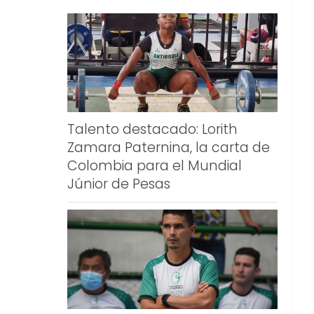
Talento destacado: Lorith
Zamara Paternina, la carta de
Colombia para el Mundial
Júnior de Pesas