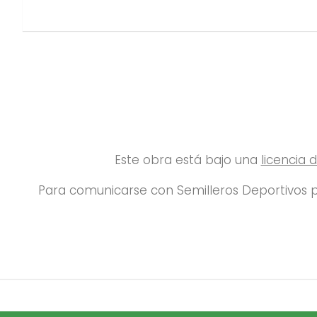
Este obra está bajo una
licencia
Para comunicarse con Semilleros Deportivos p