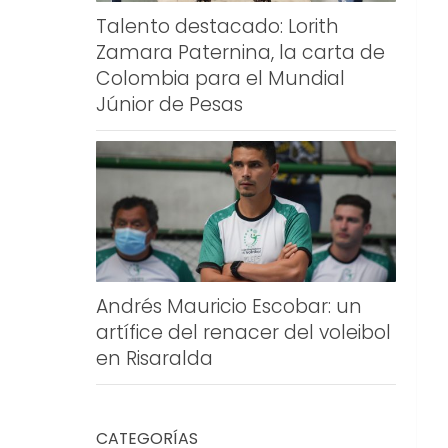
Talento destacado: Lorith
Zamara Paternina, la carta de
Colombia para el Mundial
Júnior de Pesas
Andrés Mauricio Escobar: un
artífice del renacer del voleibol
en Risaralda
CATEGORÍAS