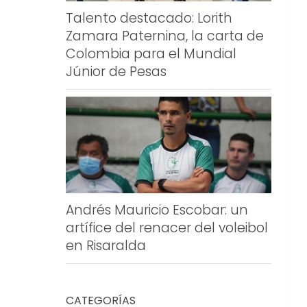
Talento destacado: Lorith
Zamara Paternina, la carta de
Colombia para el Mundial
Júnior de Pesas
Andrés Mauricio Escobar: un
artífice del renacer del voleibol
en Risaralda
CATEGORÍAS