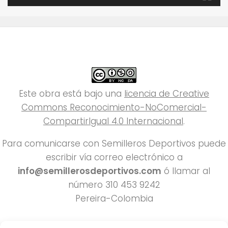
Este obra está bajo una
licencia de Creative
Commons Reconocimiento-NoComercial-
CompartirIgual 4.0 Internacional
.
Para comunicarse con Semilleros Deportivos puede
escribir vía correo electrónico a
info@semillerosdeportivos.com
ó llamar al
número 310 453 9242
Pereira-Colombia