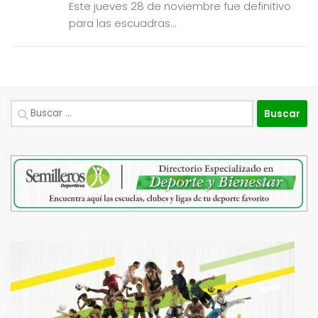
Este jueves 28 de noviembre fue definitivo
para las escuadras...
Buscar: