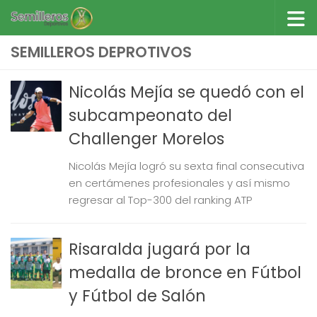
Saltar al contenido
SEMILLEROS DEPROTIVOS
Nicolás Mejía se quedó con el
subcampeonato del
Challenger Morelos
Nicolás Mejía logró su sexta final consecutiva
en certámenes profesionales y así mismo
regresar al Top-300 del ranking ATP
Risaralda jugará por la
medalla de bronce en Fútbol
y Fútbol de Salón