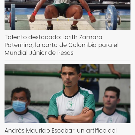
Talento destacado: Lorith Zamara
Paternina, la carta de Colombia para el
Mundial Júnior de Pesas
Andrés Mauricio Escobar: un artífice del