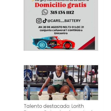
Talento destacado: Lorith