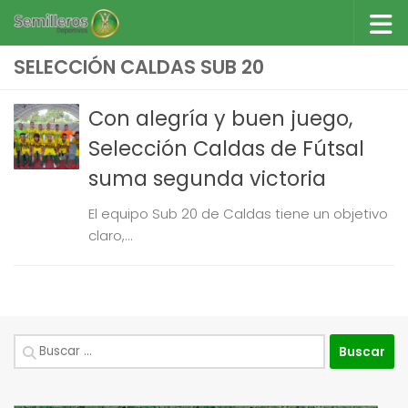
Saltar al contenido
SELECCIÓN CALDAS SUB 20
Con alegría y buen juego,
Selección Caldas de Fútsal
suma segunda victoria
El equipo Sub 20 de Caldas tiene un objetivo
claro,...
Buscar: