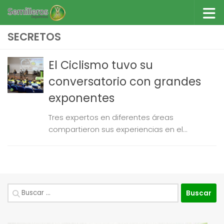
Saltar al contenido
SECRETOS
El Ciclismo tuvo su
conversatorio con grandes
exponentes
Tres expertos en diferentes áreas
compartieron sus experiencias en el...
Buscar: