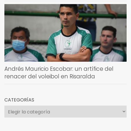
Andrés Mauricio Escobar: un artífice del
renacer del voleibol en Risaralda
CATEGORÍAS
Categorías