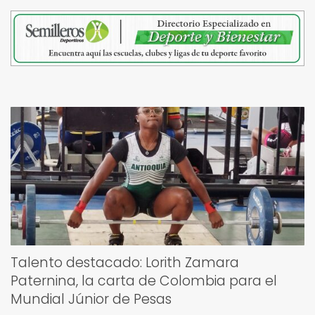
Talento destacado: Lorith Zamara
Paternina, la carta de Colombia para el
Mundial Júnior de Pesas