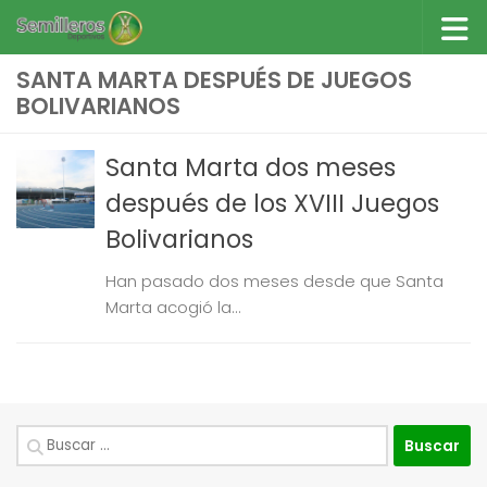
Saltar al contenido
SANTA MARTA DESPUÉS DE JUEGOS
BOLIVARIANOS
Santa Marta dos meses
después de los XVIII Juegos
Bolivarianos
Han pasado dos meses desde que Santa
Marta acogió la...
Buscar: