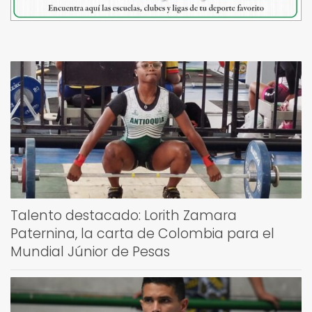
Talento destacado: Lorith Zamara
Paternina, la carta de Colombia para el
Mundial Júnior de Pesas