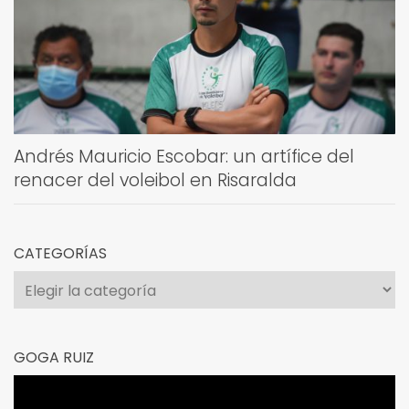
Andrés Mauricio Escobar: un artífice del
renacer del voleibol en Risaralda
CATEGORÍAS
Categorías
GOGA RUIZ
Reproductor