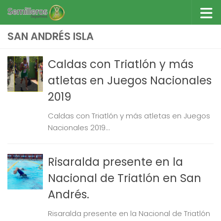
Saltar al contenido
SAN ANDRÉS ISLA
Caldas con Triatlón y más
atletas en Juegos Nacionales
2019
Caldas con Triatlón y más atletas en Juegos
Nacionales 2019...
Risaralda presente en la
Nacional de Triatlón en San
Andrés.
Risaralda presente en la Nacional de Triatlón