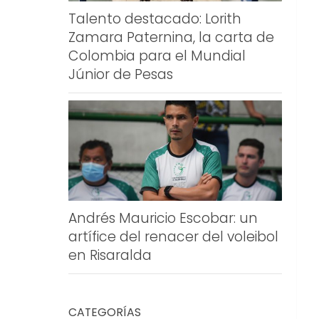
Talento destacado: Lorith
Zamara Paternina, la carta de
Colombia para el Mundial
Júnior de Pesas
Andrés Mauricio Escobar: un
artífice del renacer del voleibol
en Risaralda
CATEGORÍAS