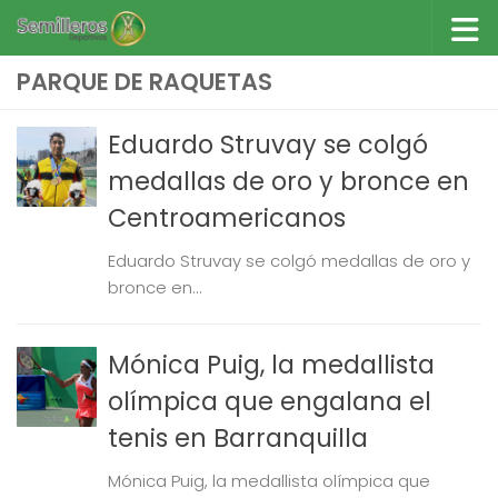
Saltar al contenido
PARQUE DE RAQUETAS
Eduardo Struvay se colgó
medallas de oro y bronce en
Centroamericanos
Eduardo Struvay se colgó medallas de oro y
bronce en...
Mónica Puig, la medallista
olímpica que engalana el
tenis en Barranquilla
Mónica Puig, la medallista olímpica que