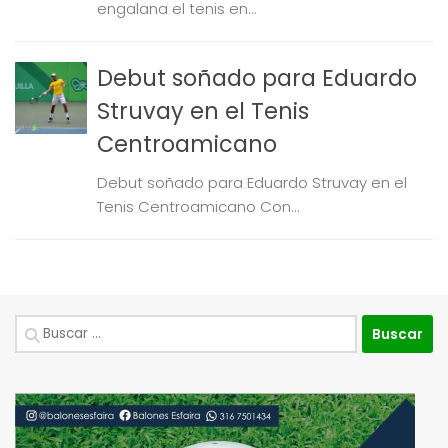
engalana el tenis en...
Debut soñado para Eduardo
Struvay en el Tenis
Centroamicano
Debut soñado para Eduardo Struvay en el
Tenis Centroamicano Con...
Buscar: