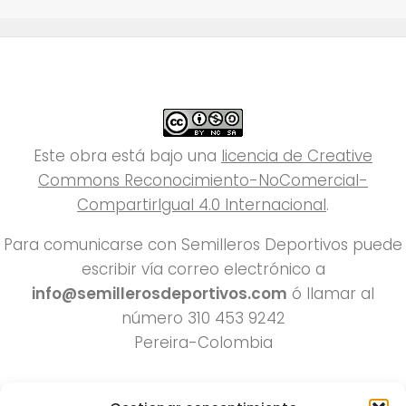
Este obra está bajo una
licencia de Creative
Commons Reconocimiento-NoComercial-
CompartirIgual 4.0 Internacional
.
Para comunicarse con Semilleros Deportivos puede
escribir vía correo electrónico a
info@semillerosdeportivos.com
ó llamar al
número 310 453 9242
Pereira-Colombia