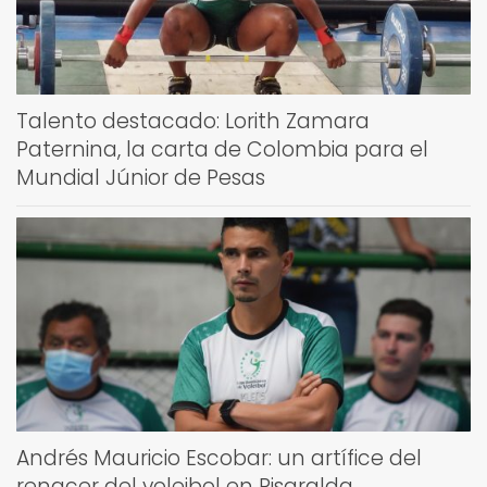
Talento destacado: Lorith Zamara
Paternina, la carta de Colombia para el
Mundial Júnior de Pesas
Andrés Mauricio Escobar: un artífice del
renacer del voleibol en Risaralda