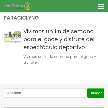
Saltar al contenido
PARACICLYNG
Vivimos un fin de semana
para el goce y disfrute del
espectáculo deportivo
Vivimos un fin de semana para el goce y
disfrute...
Buscar: