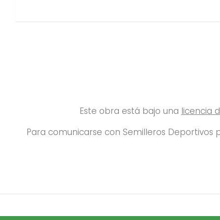
Este obra está bajo una
licencia
Para comunicarse con Semilleros Deportivos p