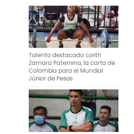
Talento destacado: Lorith
Zamara Paternina, la carta de
Colombia para el Mundial
Júnior de Pesas