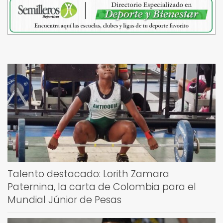
Talento destacado: Lorith Zamara
Paternina, la carta de Colombia para el
Mundial Júnior de Pesas