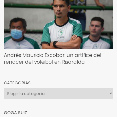
Andrés Mauricio Escobar: un artífice del
renacer del voleibol en Risaralda
CATEGORÍAS
Categorías
GOGA RUIZ