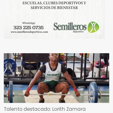
Talento destacado: Lorith Zamara