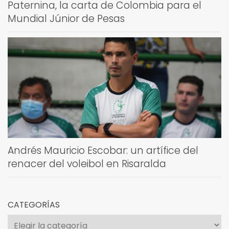
Paternina, la carta de Colombia para el
Mundial Júnior de Pesas
Andrés Mauricio Escobar: un artífice del
renacer del voleibol en Risaralda
CATEGORÍAS
Categorías