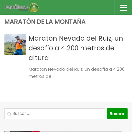
Saltar al contenido
MARATÓN DE LA MONTAÑA
Maratón Nevado del Ruiz, un
desafío a 4.200 metros de
altura
Maratón Nevado del Ruiz, un desafía a 4.200
metros de...
Buscar: