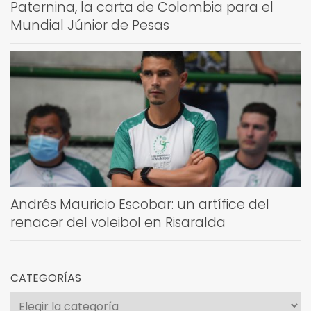
Paternina, la carta de Colombia para el
Mundial Júnior de Pesas
Andrés Mauricio Escobar: un artífice del
renacer del voleibol en Risaralda
CATEGORÍAS
Categorías