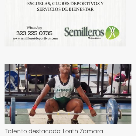
Talento destacado: Lorith Zamara