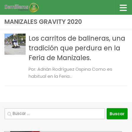
Saltar al contenido
MANIZALES GRAVITY 2020
Los carritos de balineras, una
tradición que perdura en la
Feria de Manizales.
Por: Adrián Rodríguez Ospina Como es
habitual en la Feria...
Buscar: