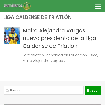
Saltar al contenido
LIGA CALDENSE DE TRIATLÓN
Maira Alejandra Vargas
nueva presidenta de la Liga
Caldense de Triatlón
La triatleta y licenciada en Educación Física,
Maira Alejandra Vargas...
Buscar: