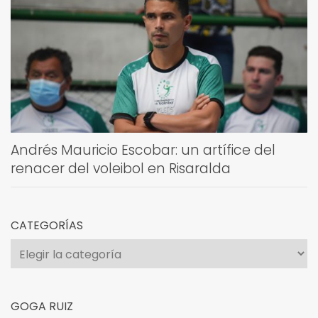
Andrés Mauricio Escobar: un artífice del
renacer del voleibol en Risaralda
CATEGORÍAS
Categorías
GOGA RUIZ