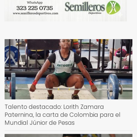
Talento destacado: Lorith Zamara
Paternina, la carta de Colombia para el
Mundial Júnior de Pesas