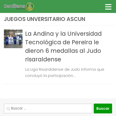
Saltar al contenido
JUEGOS UNVERSITARIO ASCUN
La Andina y la Universidad
Tecnológica de Pereira le
dieron 6 medallas al Judo
risaraldense
La Liga Risaraldense de Judo informa que
concluyó la participación...
Buscar: