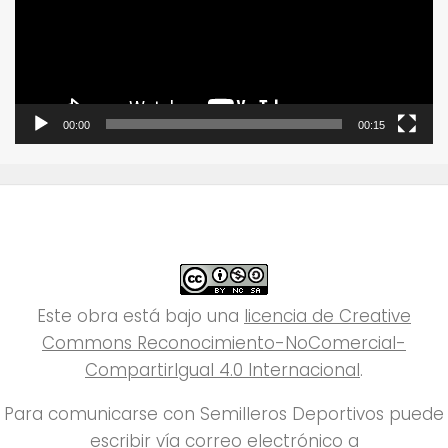
00:00
00:15
Este obra está bajo una
licencia de Creative
Commons Reconocimiento-NoComercial-
CompartirIgual 4.0 Internacional
.
Para comunicarse con Semilleros Deportivos puede
escribir vía correo electrónico a