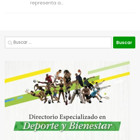
representa a...
Buscar: