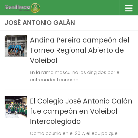
Saltar al contenido
JOSÉ ANTONIO GALÁN
Andina Pereira campeón del
Torneo Regional Abierto de
Voleibol
En la rama masculina los dirigidos por el
entrenador Leonardo...
El Colegio José Antonio Galán
fue campeón en Voleibol
Intercolegiado
Como ocurrió en el 2017, el equipo que