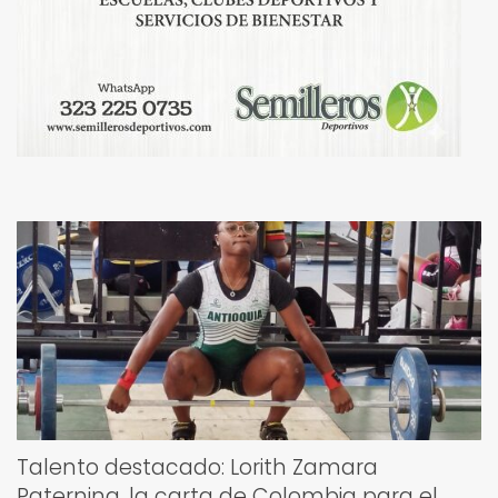
Talento destacado: Lorith Zamara
Paternina, la carta de Colombia para el