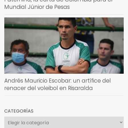
Mundial Júnior de Pesas
Andrés Mauricio Escobar: un artífice del
renacer del voleibol en Risaralda
CATEGORÍAS
Categorías