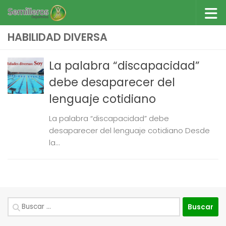
Saltar al contenido
HABILIDAD DIVERSA
La palabra “discapacidad”
debe desaparecer del
lenguaje cotidiano
La palabra “discapacidad” debe
desaparecer del lenguaje cotidiano Desde
la...
Buscar: