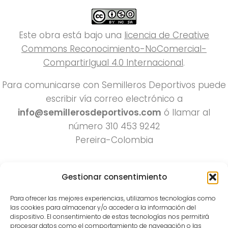
Este obra está bajo una
licencia de Creative
Commons Reconocimiento-NoComercial-
CompartirIgual 4.0 Internacional
.
Para comunicarse con Semilleros Deportivos puede
escribir vía correo electrónico a
info@semillerosdeportivos.com
ó llamar al
número 310 453 9242
Pereira-Colombia
Gestionar consentimiento
Para ofrecer las mejores experiencias, utilizamos tecnologías como
las cookies para almacenar y/o acceder a la información del
dispositivo. El consentimiento de estas tecnologías nos permitirá
procesar datos como el comportamiento de navegación o las