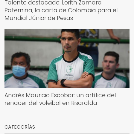
Talento destacado: Lorith Zamara
Paternina, la carta de Colombia para el
Mundial Júnior de Pesas
Andrés Mauricio Escobar: un artífice del
renacer del voleibol en Risaralda
CATEGORÍAS