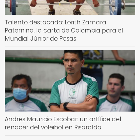
Talento destacado: Lorith Zamara
Paternina, la carta de Colombia para el
Mundial Júnior de Pesas
Andrés Mauricio Escobar: un artífice del
renacer del voleibol en Risaralda