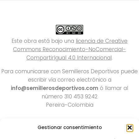
Este obra está bajo una
licencia de Creative
Commons Reconocimiento-NoComercial-
CompartirIgual 4.0 Internacional
.
Para comunicarse con Semilleros Deportivos puede
escribir vía correo electrónico a
info@semillerosdeportivos.com
ó llamar al
número 310 453 9242
Pereira-Colombia
Gestionar consentimiento