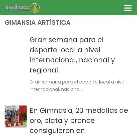
Saltar al contenido
GIMANSIA ARTÍSTICA
Gran semana para el
deporte local a nivel
internacional, nacional y
regional
Gran semana para el deporte local a nivel
internacional, nacional...
En Gimnasia, 23 medallas de
oro, plata y bronce
consiguieron en