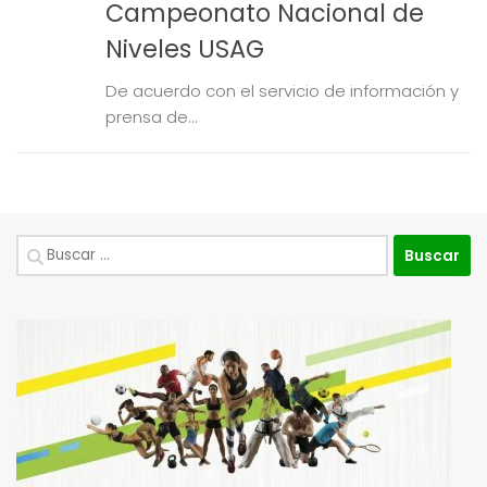
Campeonato Nacional de
Niveles USAG
De acuerdo con el servicio de información y
prensa de...
Buscar: