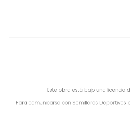
Este obra está bajo una
licencia
Para comunicarse con Semilleros Deportivos p