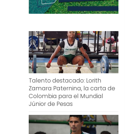
Talento destacado: Lorith
Zamara Paternina, la carta de
Colombia para el Mundial
Júnior de Pesas