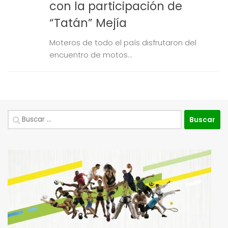
con la participación de
“Tatán” Mejía
Moteros de todo el país disfrutaron del
encuentro de motos...
Buscar: