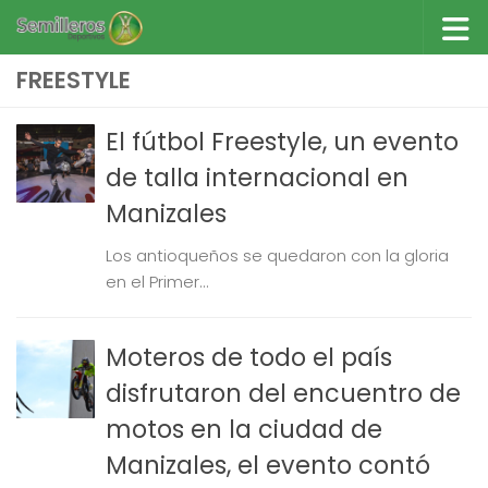
Saltar al contenido
FREESTYLE
El fútbol Freestyle, un evento
de talla internacional en
Manizales
Los antioqueños se quedaron con la gloria
en el Primer...
Moteros de todo el país
disfrutaron del encuentro de
motos en la ciudad de
Manizales, el evento contó