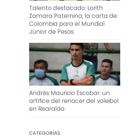
Talento destacado: Lorith
Zamara Paternina, la carta de
Colombia para el Mundial
Júnior de Pesas
Andrés Mauricio Escobar: un
artífice del renacer del voleibol
en Risaralda
CATEGORÍAS